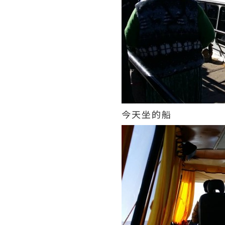
今天坐的船