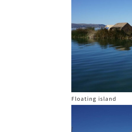
Floating island