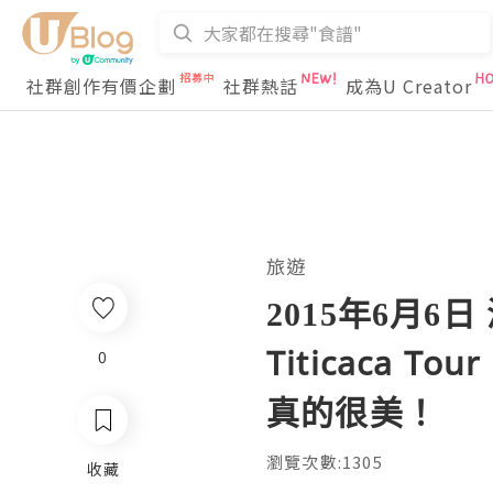
社群創作有價企劃
社群熱話
成為U Creator
旅遊
2015年6月6日
Titicaca T
0
真的很美！
瀏覽次數:1305
收藏