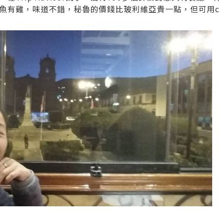
有雞，味道不錯，秘魯的價錢比玻利維亞貴一點，但可用cred