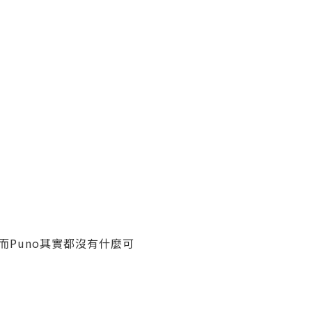
而Puno其實都沒有什麼可