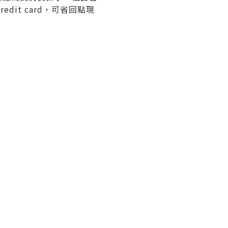
it card，可省回點現