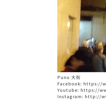
Puno 大街
Facebook: https:/
Youtube: https://
Instagram: http:/