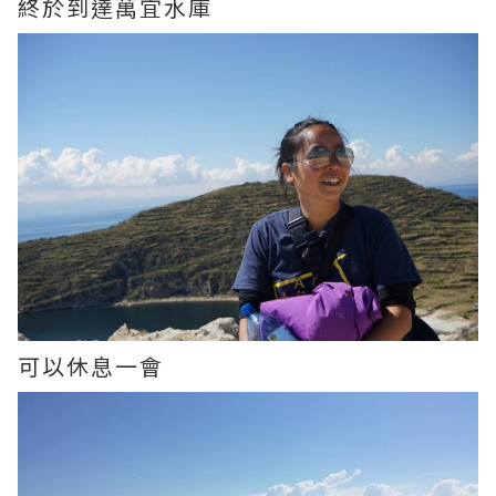
終於到達萬宜水庫
可以休息一會