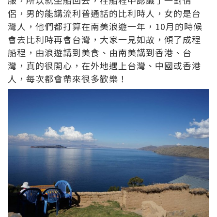
侶，男的能講流利普通話的比利時人，女的是台
灣人，他們都打算在南美浪遊一年，10月的時候
會去比利時再會台灣，大家一見如故，傾了成程
船程，由浪遊講到美食、由南美講到香港、台
灣，真的很開心，在外地遇上台灣、中國或香港
人，每次都會帶來很多歡樂！