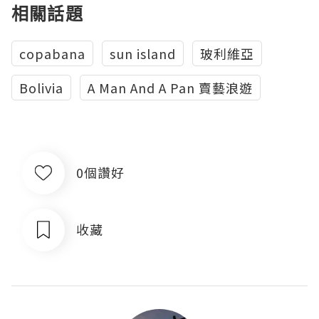
相關話題
copabana
sun island
玻利維亞
Bolivia
A Man And A Pan 賣藝浪遊
0個讚好
收藏