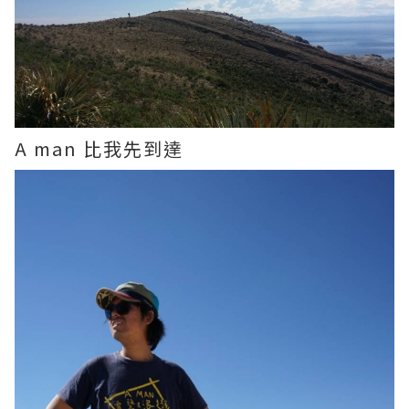
A man 比我先到達