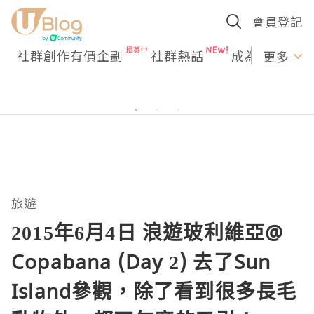
會員登記
社群創作有價企劃
社群熱話
成為U Creato
更多
旅遊
2015年6月4日 浪遊玻利維亞@
Copabana (Day 2) 去了Sun
Island參觀，除了看到很多長毛