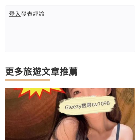
登入
發表評論
更多旅遊文章推薦