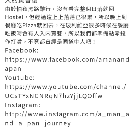
由於怕夜黑路難行，沒有看完整個日落就回
Hostel，但經過這上上落落已很累，所以晚上到
餐廳吃Pizza就回去，在玻利維亞很多時候在餐廳
吃飯時會有人入内賣藝，所以我們都準備點零錢
作打賞，不竟都曾經是同道中人吧！
Facebook:
https://www.facebook.com/amanand
apan
Youtube:
https://www.youtube.com/channel/
UCsTYxNCNRqN7hzYjjLQOffw
Instagram:
http://www.instagram.com/a_man_a
nd_a_pan_journey