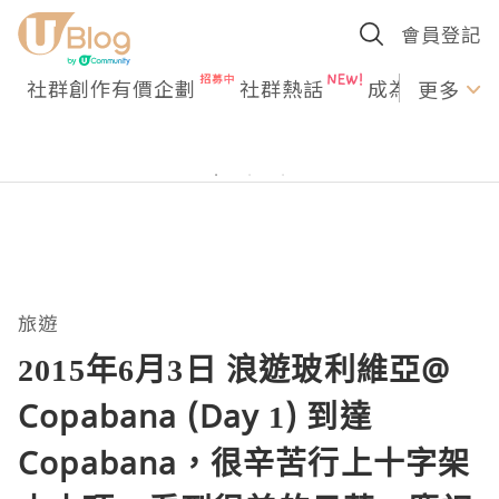
會員登記
社群創作有價企劃
社群熱話
成為U Creato
更多
旅遊
2015年6月3日 浪遊玻利維亞@
Copabana (Day 1) 到達
Copabana，很辛苦行上十字架