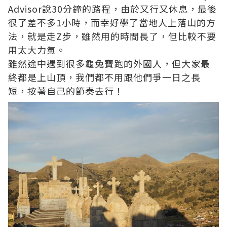
Advisor說30分鐘的路程，由於又行又休息，最後
很了差不多1小時，而幸好學了當地人上落山的方
法，就是走Z步，雖然用的時間長了，但比較不要
用太大力氣。
雖然途中遇到很多龜兔寶跑的外國人，但大家最
終都是上山頂，我們都不用跟他們爭一日之長
短，按著自己的節奏去行！