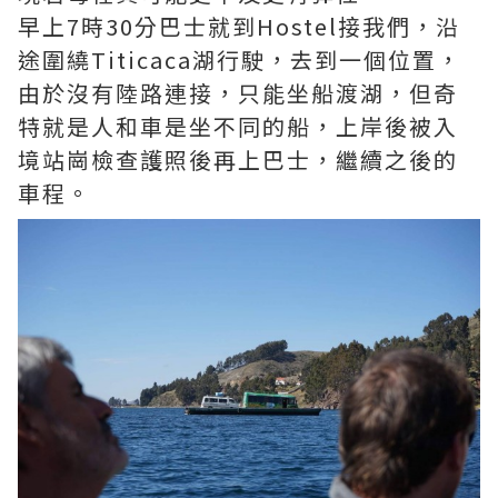
早上7時30分巴士就到Hostel接我們，沿
途圍繞Titicaca湖行駛，去到一個位置，
由於沒有陸路連接，只能坐船渡湖，但奇
特就是人和車是坐不同的船，上岸後被入
境站崗檢查護照後再上巴士，繼續之後的
車程。