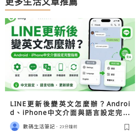
更多生活文章推薦
LINE更新後變英文怎麼辦？Androi
d、iPhone中文介面與語言設定完整
指南
數碼生活筆記
23分鐘前