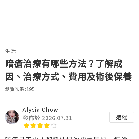
生活
暗瘡治療有哪些方法？了解成
因、治療方式、費用及術後保養
瀏覽次數:195
Alysia Chow
追蹤
發佈於 2026.07.31