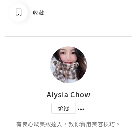
收藏
Alysia Chow
追蹤
有良心嘅美妝達人，教你實用美容技巧。