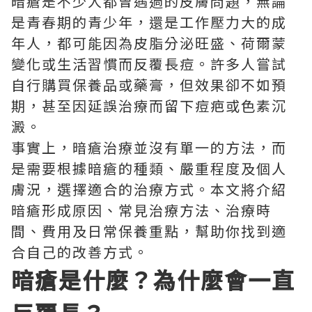
暗瘡是不少人都曾遇過的皮膚問題，無論
是青春期的青少年，還是工作壓力大的成
年人，都可能因為皮脂分泌旺盛、荷爾蒙
變化或生活習慣而反覆長痘。許多人嘗試
自行購買保養品或藥膏，但效果卻不如預
期，甚至因延誤治療而留下痘疤或色素沉
澱。
事實上，暗瘡治療並沒有單一的方法，而
是需要根據暗瘡的種類、嚴重程度及個人
膚況，選擇適合的治療方式。本文將介紹
暗瘡形成原因、常見治療方法、治療時
間、費用及日常保養重點，幫助你找到適
合自己的改善方式。
暗瘡是什麼？為什麼會一直