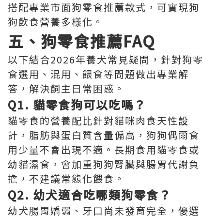
搭配專業市面狗零食推薦款式，可實現狗
狗飲食營養多樣化。
五、狗零食推薦FAQ
以下結合2026年養犬常見疑問，針對狗零
食選用、混用、餵食等問題做出專業解
答，解決飼主日常困惑。
Q1. 貓零食狗可以吃嗎？
貓零食的營養配比針對貓咪肉食天性設
計，脂肪與蛋白質含量偏高，狗狗偶爾食
用少量不會出現不適。長期食用貓零食或
幼貓濕食，會加重狗狗腎臟與腸胃代謝負
擔，不建議常態化餵食。
Q2. 幼犬適合吃哪類狗零食？
幼犬腸胃嬌弱、牙口尚未發育完全，優選