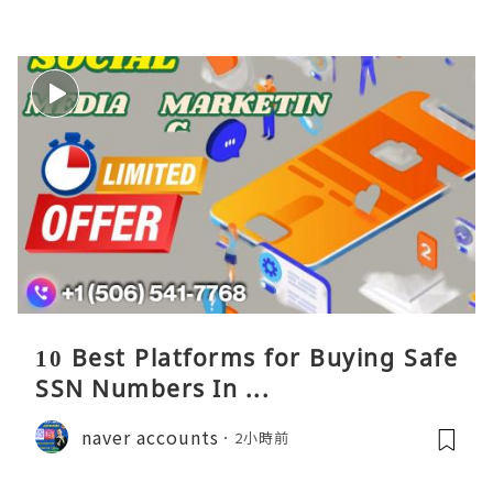
10 Best Platforms for Buying Safe
SSN Numbers In ...
naver accounts
2小時前