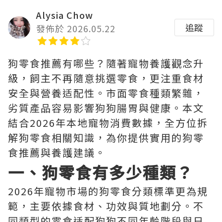
Alysia Chow
追蹤
發佈於 2026.05.22
狗零食推薦有哪些？隨著寵物養護觀念升
級，飼主不再隨意挑選零食，更注重食材
安全與營養适配性。市面零食種類繁雜，
劣質產品容易影響狗狗腸胃與健康。本文
結合2026年本地寵物消費數據，全方位拆
解狗零食相關知識，為你提供實用的狗零
食推薦與養護建議。
一、狗零食有多少種類？
2026年寵物市場的狗零食分類標準更為規
範，主要依據食材、功效與質地劃分。不
同類型的零食适配狗狗不同年齡階段與日