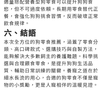
適量搭配營養型狗零食可以提升狗狗食
慾，但不可過度依賴。長期用零食替代正
餐，會強化狗狗挑食習慣，反而破壞正常
飲食規律。
六、結語
本次全方位的狗零食推薦，涵蓋了零食分
類、高口碑款式、選購技巧與自製方法，
能夠解決大多數飼主的養護難題。科學挑
選與合理餵食零食，是提升狗狗生活品
質、輔助日常訓練的關鍵。養寵之道在於
細水長流的用心，合適的狗零食不僅是寵
物的小獎勵，更是人寵相伴的溫暖見證。