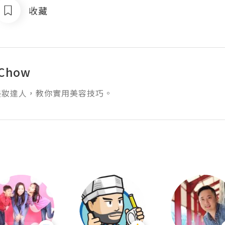
收藏
 Chow
美妝達人，教你實用美容技巧。