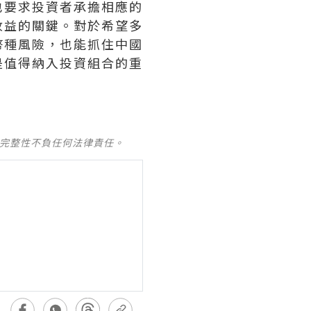
也要求投資者承擔相應的
收益的關鍵。對於希望多
幣種風險，也能抓住中國
是值得納入投資組合的重
及完整性不負任何法律責任。