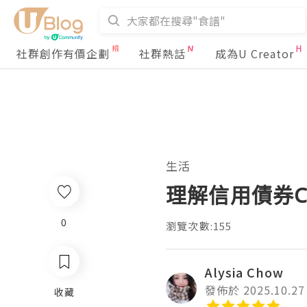
社群創作有價企劃
社群熱話
成為U Creator
生活
理解信用債券Cr
0
瀏覽次數:155
Alysia Chow
發佈於 2025.10.27
收藏