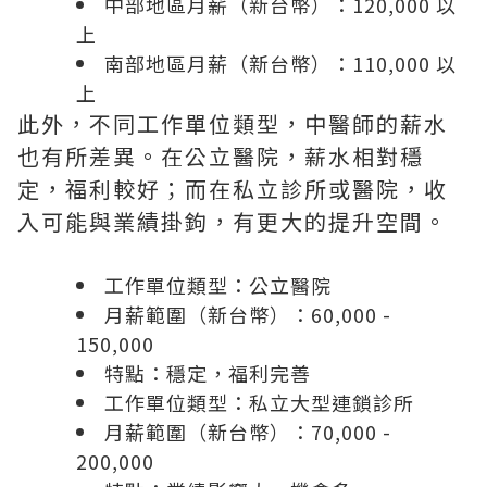
中部地區月薪（新台幣）：120,000 以
上
南部地區月薪（新台幣）：110,000 以
上
此外，不同工作單位類型，中醫師的薪水
也有所差異。在公立醫院，薪水相對穩
定，福利較好；而在私立診所或醫院，收
入可能與業績掛鉤，有更大的提升空間。
工作單位類型：公立醫院
月薪範圍（新台幣）：60,000 -
150,000
特點：穩定，福利完善
工作單位類型：私立大型連鎖診所
月薪範圍（新台幣）：70,000 -
200,000