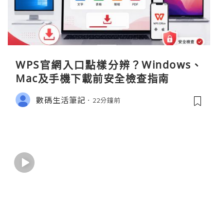
WPS官網入口點樣分辨？Windows、
Mac及手機下載前安全檢查指南
數碼生活筆記
22分鐘前