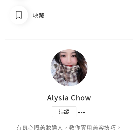
收藏
Alysia Chow
追蹤
有良心嘅美妝達人，教你實用美容技巧。