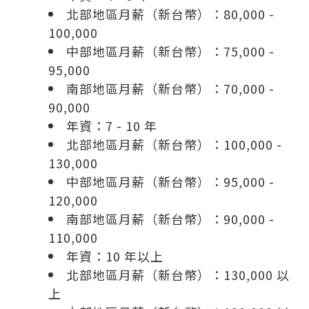
北部地區月薪（新台幣）：80,000 -
100,000
中部地區月薪（新台幣）：75,000 -
95,000
南部地區月薪（新台幣）：70,000 -
90,000
年資：7 - 10 年
北部地區月薪（新台幣）：100,000 -
130,000
中部地區月薪（新台幣）：95,000 -
120,000
南部地區月薪（新台幣）：90,000 -
110,000
年資：10 年以上
北部地區月薪（新台幣）：130,000 以
上