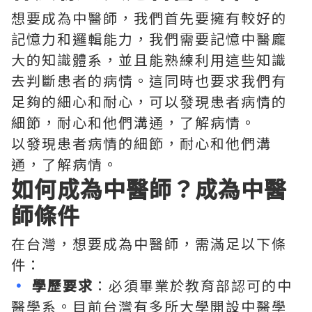
想要成為中醫師，我們首先要擁有較好的
記憶力和邏輯能力，我們需要記憶中醫龐
大的知識體系，並且能熟練利用這些知識
去判斷患者的病情。這同時也要求我們有
足夠的細心和耐心，可以發現患者病情的
細節，耐心和他們溝通，了解病情。
以發現患者病情的細節，耐心和他們溝
通，了解病情。
如何成為中醫師？成為中醫
師條件
在台灣，想要成為中醫師，需滿足以下條
件：
•
學歷要求
：必須畢業於教育部認可的中
醫學系。目前台灣有多所大學開設中醫學