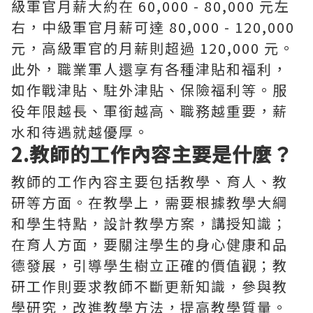
級軍官月薪大約在 60,000 - 80,000 元左
右，中級軍官月薪可達 80,000 - 120,000
元，高級軍官的月薪則超過 120,000 元。
此外，職業軍人還享有各種津貼和福利，
如作戰津貼、駐外津貼、保險福利等。服
役年限越長、軍銜越高、職務越重要，薪
水和待遇就越優厚。
2.教師的工作內容主要是什麼？
教師的工作內容主要包括教學、育人、教
研等方面。在教學上，需要根據教學大綱
和學生特點，設計教學方案，講授知識；
在育人方面，要關注學生的身心健康和品
德發展，引導學生樹立正確的價值觀；教
研工作則要求教師不斷更新知識，參與教
學研究，改進教學方法，提高教學質量。