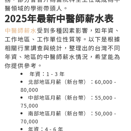
醫領域的學術帶頭人。
2025年最新中醫師薪水表
中醫師薪水
受到多種因素影響，如年資、
工作地區、工作單位性質等。以下是根據
相關行業調查與統計，整理出的台灣不同
年資、地區的中醫師薪水情況，希望能為
你提供參考。
年資：1 - 3 年
北部地區月薪（新台幣）：60,000 -
80,000
中部地區月薪（新台幣）：55,000 -
75,000
南部地區月薪（新台幣）：50,000 -
70,000
年資：4 - 6 年