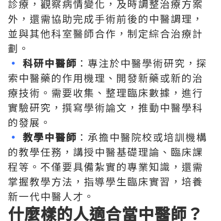
診療，觀察病情變化，及時調整治療方案
外，還需協助完成手術前後的中醫調理，
並與其他科室醫師合作，制定綜合治療計
劃。
•
科研中醫師
：專注於中醫學術研究，探
索中醫藥的作用機理、開發新藥或新的治
療技術。需要收集、整理臨床數據，進行
實驗研究，撰寫學術論文，推動中醫學科
的發展。
•
教學中醫師
：承擔中醫院校或培訓機構
的教學任務，講授中醫基礎理論、臨床課
程等。不僅要具備紮實的專業知識，還需
掌握教學方法，指導學生臨床實習，培養
新一代中醫人才。
什麼樣的人適合當中醫師？