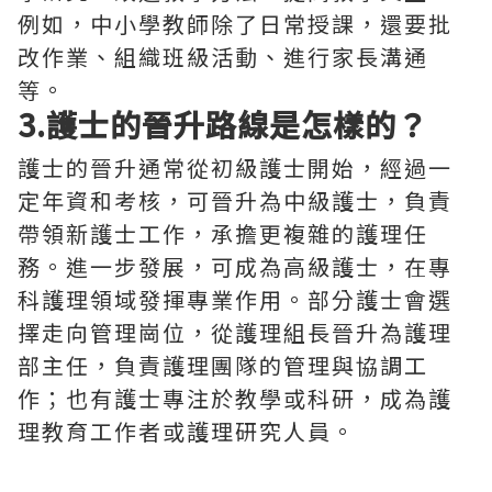
例如，中小學教師除了日常授課，還要批
改作業、組織班級活動、進行家長溝通
等。
3.護士的晉升路線是怎樣的？
護士的晉升通常從初級護士開始，經過一
定年資和考核，可晉升為中級護士，負責
帶領新護士工作，承擔更複雜的護理任
務。進一步發展，可成為高級護士，在專
科護理領域發揮專業作用。部分護士會選
擇走向管理崗位，從護理組長晉升為護理
部主任，負責護理團隊的管理與協調工
作；也有護士專注於教學或科研，成為護
理教育工作者或護理研究人員。