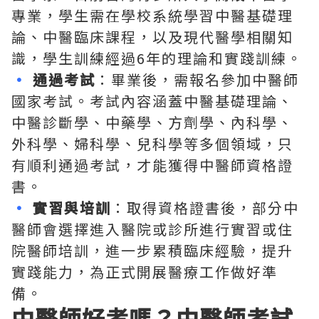
專業，學生需在學校系統學習中醫基礎理
論、中醫臨床課程，以及現代醫學相關知
識，學生訓練經過6年的理論和實踐訓練。
•
通過考試
：畢業後，需報名參加中醫師
國家考試。考試內容涵蓋中醫基礎理論、
中醫診斷學、中藥學、方劑學、內科學、
外科學、婦科學、兒科學等多個領域，只
有順利通過考試，才能獲得中醫師資格證
書。
•
實習與培訓
：取得資格證書後，部分中
醫師會選擇進入醫院或診所進行實習或住
院醫師培訓，進一步累積臨床經驗，提升
實踐能力，為正式開展醫療工作做好準
備。
中醫師好考嗎？中醫師考試