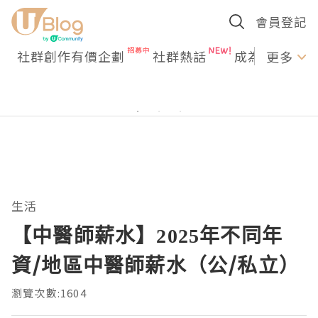
會員登記
社群創作有價企劃
社群熱話
成為U Creato
更多
生活
【中醫師薪水】2025年不同年
資/地區中醫師薪水（公/私立）
瀏覽次數:1604