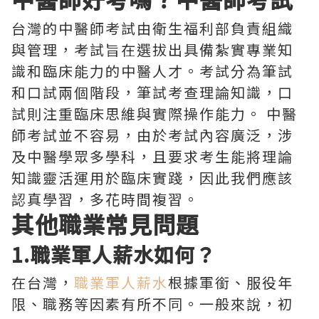
台灣的中醫師考試由衛生福利部負責組織
與管理，考試旨在選拔出具備紮實專業知
識和臨床能力的中醫人才。考試分為筆試
和口試兩個階段，筆試考查理論知識，口
試則注重臨床思維與實際操作能力。 中醫
師考試並不容易，由於考試內容廣泛，涉
及中醫學眾多學科，且要求考生能將理論
知識靈活運用於臨床實踐，因此我們應該
認真學習，多花時間複習。
其他職業常見問題
1.職業軍人薪水如何？
在台灣，
職業軍人薪水
根據軍銜、服役年
限、職務等因素有所不同。一般來說，初