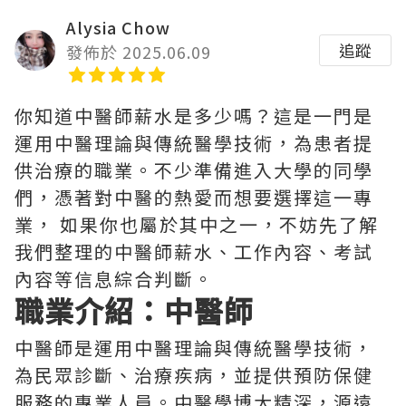
Alysia Chow
追蹤
發佈於 2025.06.09
你知道中醫師薪水是多少嗎？這是一門是
運用中醫理論與傳統醫學技術，為患者提
供治療的職業。不少準備進入大學的同學
們，憑著對中醫的熱愛而想要選擇這一專
業， 如果你也屬於其中之一，不妨先了解
我們整理的中醫師薪水、工作內容、考試
內容等信息綜合判斷。
職業介紹：中醫師
中醫師是運用中醫理論與傳統醫學技術，
為民眾診斷、治療疾病，並提供預防保健
服務的專業人員。中醫學博大精深，源遠