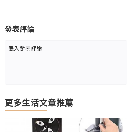
發表評論
登入
發表評論
更多生活文章推薦