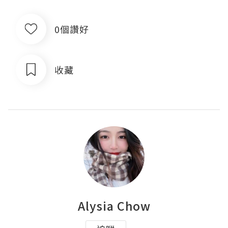
0個讚好
收藏
Alysia Chow