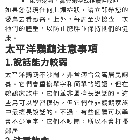
眼分泌物、鼻分泌物或持續性咳嗽
如果您發現任何此類症狀，請立即帶您的
愛鳥去看獸醫。此外，每周至少檢查一次
牠們的體重，以防止肥胖並保持牠們的健
康。
太平洋鸚鵡注意事項
1.說話能力較弱
太平洋鸚鵡不吵鬧，非常適合公寓居民飼
養。它們會重複單字和簡單的短語，但在
鸚鵡家族中，它們並非最擅長說話的。這
些鳥可以學習模仿，但它們並非鸚鵡家族
中最擅長說話的。不過，有些個體可以學
會不少單字。它們不吵鬧，所以不會打擾
鄰居