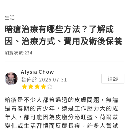
生活
暗瘡治療有哪些方法？了解成
因、治療方式、費用及術後保養
瀏覽次數:234
Alysia Chow
追蹤
發佈於 2026.07.31
暗瘡是不少人都曾遇過的皮膚問題，無論
是青春期的青少年，還是工作壓力大的成
年人，都可能因為皮脂分泌旺盛、荷爾蒙
變化或生活習慣而反覆長痘。許多人嘗試