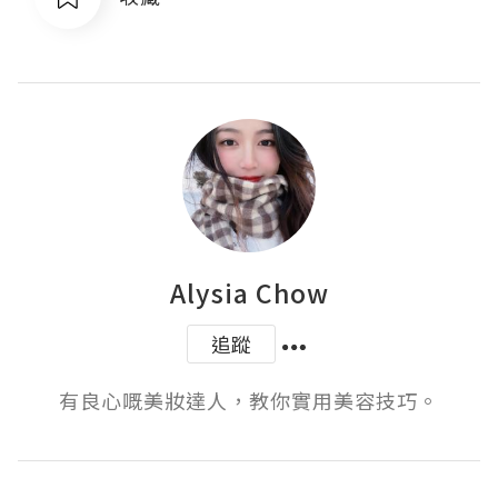
Alysia Chow
追蹤
有良心嘅美妝達人，教你實用美容技巧。