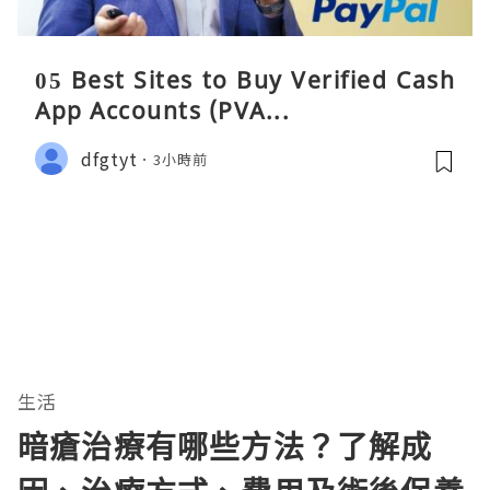
05 Best Sites to Buy Verified Cash
App Accounts (PVA...
dfgtyt
3小時前
生活
暗瘡治療有哪些方法？了解成