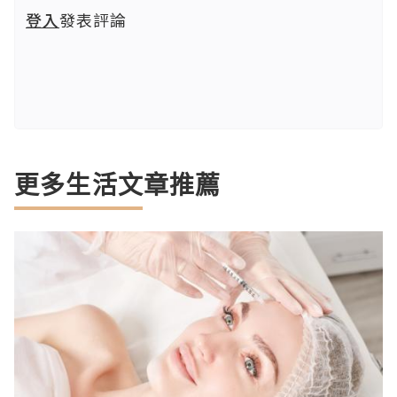
登入
發表評論
更多生活文章推薦