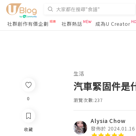
社群創作有價企劃
社群熱話
成為U Creator
生活
汽車緊固件是
0
瀏覽次數:237
Alysia Chow
發佈於 2024.01.16
收藏