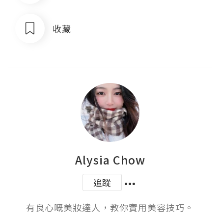
收藏
Alysia Chow
追蹤
有良心嘅美妝達人，教你實用美容技巧。