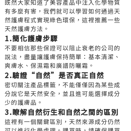
既然大家知道了美容產品中注入化學物質
有多麼有害，我們就可以學習如何通過天
然護膚程式實現綠色環保，這裡推薦一些
天然護膚方法。
1.簡化護膚步驟
不要相信那些保證可以阻止衰老的公司的
說法，盡量讓護膚保持簡單：基本清潔、
爽膚水、保濕霜和廣譜防曬霜。
2.驗證“自然”是否真正自然
密切關注產品標籤，不能僅僅因為某些成
分說它是天然安全，並且進可能選擇成分
少的護膚品。
3.瞭解自然衍生和自然之間的區別
這裡有一個關鍵區別，天然來源成分仍然
可以進行化學處理。購買時，請確保購買