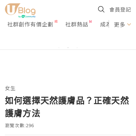
會員登記
社群創作有價企劃
社群熱話
成為U Creato
更多
女生
如何選擇天然護膚品？正確天然
護膚方法
瀏覽次數:296