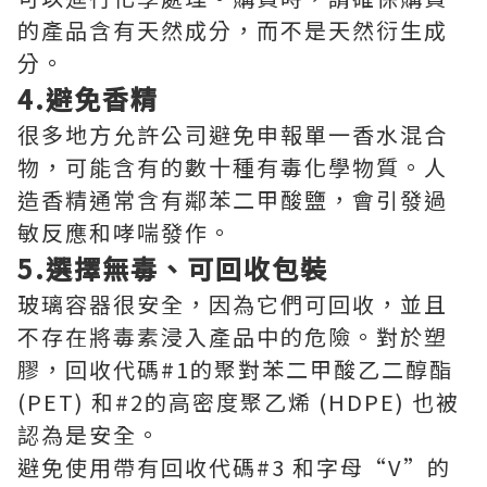
的產品含有天然成分，而不是天然衍生成
分。
4.避免香精
很多地方允許公司避免申報單一香水混合
物，可能含有的數十種有毒化學物質。人
造香精通常含有鄰苯二甲酸鹽，會引發過
敏反應和哮喘發作。
5.選擇無毒、可回收包裝
玻璃容器很安全，因為它們可回收，並且
不存在將毒素浸入產品中的危險。對於塑
膠，回收代碼#1的聚對苯二甲酸乙二醇酯
(PET) 和#2的高密度聚乙烯 (HDPE) 也被
認為是安全。
避免使用帶有回收代碼#3 和字母“V”的