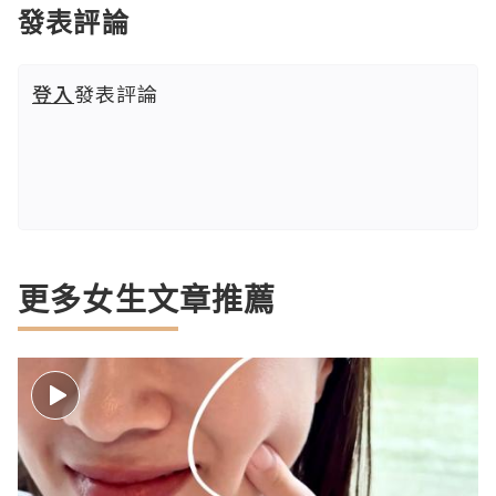
發表評論
登入
發表評論
更多女生文章推薦