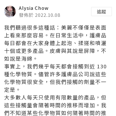
Alysia Chow
追蹤
發佈於 2022.10.08
我們聽過很多這種話：美麗不僅僅是表面
上看來那麼容易。在日常生活中，護膚品
每日都會在大家身體上起泡、揉搓和噴灑
十個或更多產品。皮膚與其說是屏障，不
如說是海綿。
事實上，我們幾乎每天都會接觸到近 130
種化學物質。儘管許多護膚品公司說這些
化學物質很安全，但我們接觸的劑量不一
定是。
大多數人每天只使用有限數量的產品，但
這些接觸量會隨著時間的推移而增加。我
們不知道某些化學物質如何隨著時間的推