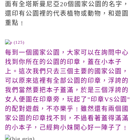
面有全塔斯曼尼亞20個國家公園的名字，
還印有公園裡的代表植物或動物，和遊園
重點﹗
每到一個國家公園，大家可以在詢問中心
找到你所在的公園的印章，蓋在小本子
上。這次我們只去三個主要的國家公園，
可以原來這裡有全部公園的印章，浮誇的
我們當然要把本子蓋滿，於是三個浮誇的
女人便圍在印章旁，玩起了"印章VS公園"
的配對遊戲，不亦樂乎﹗雖然還有兩個國
家公園的印章找不到，不過看著蓋得滿滿
的小本子，己經夠小妹開心好一陣子了﹗