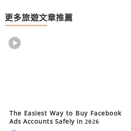
更多旅遊文章推薦
The Easiest Way to Buy Facebook
Ads Accounts Safely in 2026