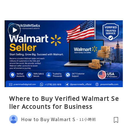
Where to Buy Verified Walmart Se
ller Accounts for Business
How to Buy Walmart S
11小時前