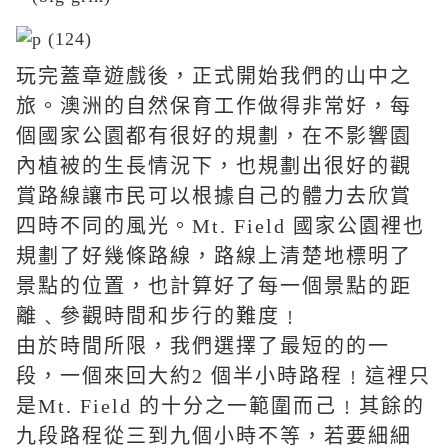
玩完蓋章遊戲後，正式開始我們的山中之
旅。澳洲的自然保育工作做得非常好，每
個國家公園都有很好的規劃，在不影響園
內植被的生長情況下，也規劃出很好的觀
賞路線讓市民可以根據自己的體力去欣賞
四時不同的風光。Mt. Field 國家公園裡也
規劃了好幾條路線，路線上清楚地標明了
景點的位置，也計算好了每一個景點的距
離﹑參觀時間和步行的難度﹗
由於時間所限，我們選擇了最短的的一
段，一個來回大約2 個半小時路程﹗這裡只
是Mt. Field 的十分之一範圍而己﹗其餘的
九段路程從三到九個小時不等，若要細細