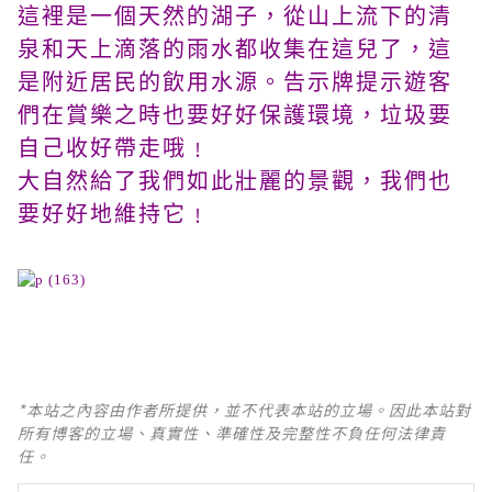
這裡是一個天然的湖子，從山上流下的清
泉和天上滴落的雨水都收集在這兒了，這
是附近居民的飲用水源。告示牌提示遊客
們在賞樂之時也要好好保護環境，垃圾要
自己收好帶走哦﹗
大自然給了我們如此壯麗的景觀，我們也
要好好地維持它﹗
*本站之內容由作者所提供，並不代表本站的立場。因此本站對
所有博客的立場、真實性、準確性及完整性不負任何法律責
任。