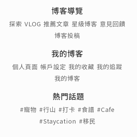
博客導覽
探索
VLOG
推薦文章
星級博客
意見回饋
博客投稿
我的博客
個人頁面
帳戶設定
我的收藏
我的追蹤
我的博客
熱門話題
#寵物
#行山
#打卡
#食譜
#Cafe
#Staycation
#移民