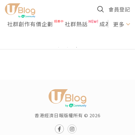
會員登記
社群創作有價企劃
社群熱話
成為U Creato
更多
香港經濟日報版權所有 © 2026