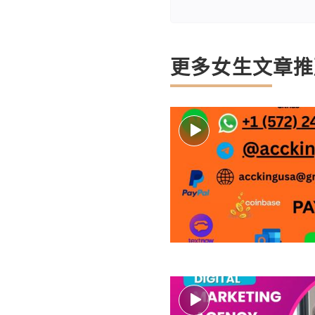
更多女生文章推