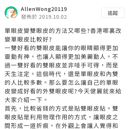
AllenWong20119
追蹤
發佈於 2019.10.02
單眼皮變雙眼皮的方法又哪些?香港哪裏改
變單眼皮比較好?
一雙好看的雙眼皮能讓你的眼睛顯得更加
靈動有神，也讓人顯得更加美麗動人。不
過一雙好看的雙眼皮並非唾手可得，而是
天生注定。這個時代，還是單眼皮和內雙
的人比較多數。那么要怎么讓自己的單眼
皮變成好看的外雙眼皮呢?今天健麗就來給
大家介紹一下。
首先，比較省錢的方式是貼雙眼皮貼。雙
眼皮貼是利用物理作用的方式，讓眼皮之
間形成一道折痕，在外觀上會讓人覺得和