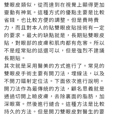
雙眼皮類似，從而達到在視覺上顯得更加
靈動有神氣。這種方式的優點主要是比較
省錢，也比較方便的調整。但是費時費
力，而且對本人的貼雙眼皮貼技術有一定
的要求。最大的缺點就是，長期貼雙眼皮
貼，對眼部的皮膚和肌肉都有危害。所以
不是經常貼的話還可以，但是強烈不建議
長期貼。
其次就是采用醫美的方式進行了。常見的
雙眼皮手術主要有開刀法，埋線法，以及
不開刀鐳射定位法。下面依次進行說明。
開刀法作為最傳統的方法，顧名思義就是
通過切開上瞼皮膚，去除裏面的脂肪，加
深眼窩。然後進行縫合。這種方法是比較
持久的方法。但是開刀雙眼皮對醫生的要