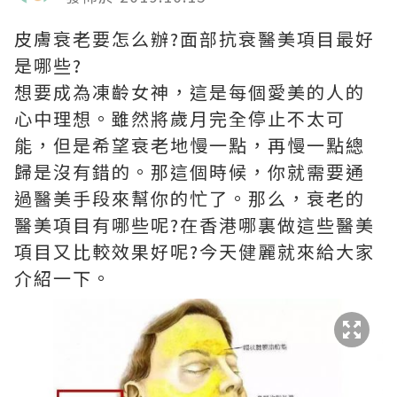
皮膚衰老要怎么辦?面部抗衰醫美項目最好
是哪些?
想要成為凍齡女神，這是每個愛美的人的
心中理想。雖然將歲月完全停止不太可
能，但是希望衰老地慢一點，再慢一點總
歸是沒有錯的。那這個時候，你就需要通
過醫美手段來幫你的忙了。那么，衰老的
醫美項目有哪些呢?在香港哪裏做這些醫美
項目又比較效果好呢?今天健麗就來給大家
介紹一下。