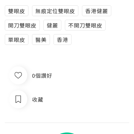
雙眼皮
無痕定位雙眼皮
香港健麗
開刀雙眼皮
健麗
不開刀雙眼皮
單眼皮
醫美
香港
0個讚好
收藏