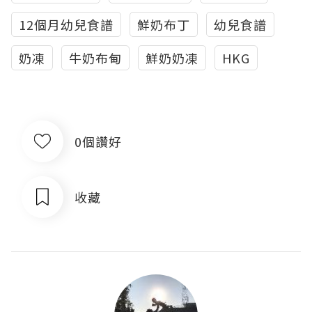
12個月幼兒食譜
鮮奶布丁
幼兒食譜
奶凍
牛奶布甸
鮮奶奶凍
HKG
0個讚好
收藏