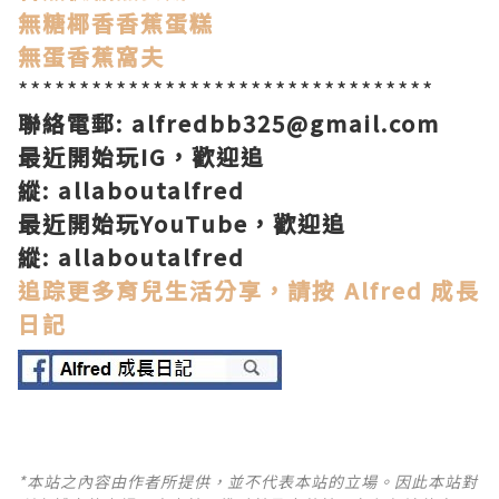
無糖椰香香蕉蛋糕
無蛋香蕉窩夫
**********************************
聯絡電郵
:
alfredbb325@gmail.com
最近開始玩
IG
，歡迎追
縱
:
allaboutalfred
最近開始玩YouTube，歡迎追
縱:
allaboutalfred
追踪更多育兒生活分享，請按 Alfred 成長
日記
*本站之內容由作者所提供，並不代表本站的立場。因此本站對