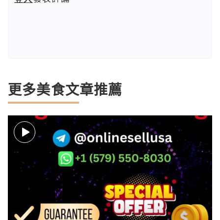
更多美食文章推薦