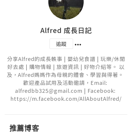
Alfred 成長日記
追蹤
分享Alfred的成長軼事 | 嬰幼兒食譜 | 玩樂/休閒
好去處 | 購物情報 | 旅遊資訊 | 好物介紹等。 以
及，Alfred媽媽作為母親的體會、學習與得著。 
歡迎產品試用及活動邀請，Email: 
alfredbb325@gmail.com | Facebook: 
https://m.facebook.com/AllAboutAlfred/
推薦博客