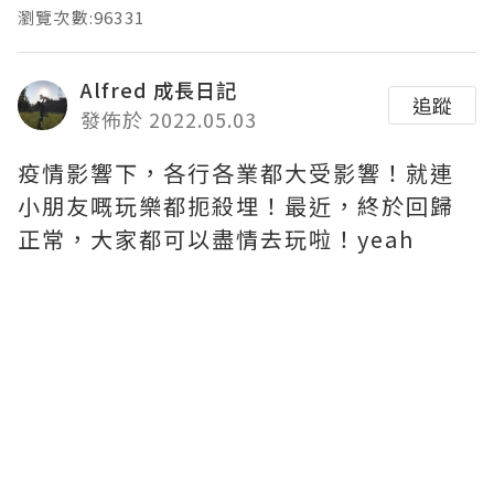
瀏覽次數:96331
Alfred 成長日記
追蹤
發佈於 2022.05.03
疫情影響下，各行各業都大受影響！就連
小朋友嘅玩樂都扼殺埋！最近，終於回歸
正常，大家都可以盡情去玩啦！yeah