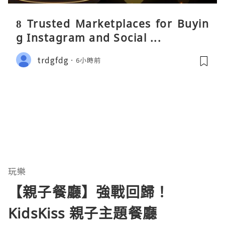
8 Trusted Marketplaces for Buyin
g Instagram and Social ...
trdgfdg
6小時前
玩樂
【親子餐廳】強戰回歸！
KidsKiss 親子主題餐廳