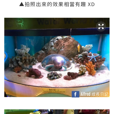
▲
拍照出來的效果相當有趣
XD