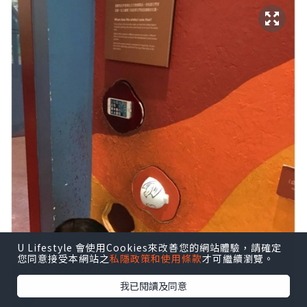
U Lifestyle 會使用Cookies來改善您的網站體驗，請確定
您同意接受本網站之
私隱政策和使用條款
才可繼續瀏覽。
我已閱讀及同意