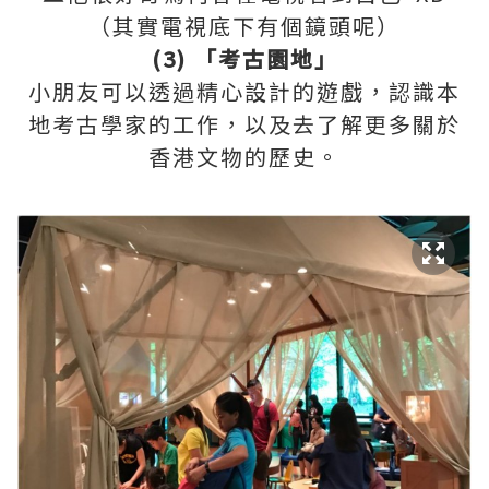
（其實電視底下有個鏡頭呢）
(3) 「考古園地」
小朋友可以透過精心設計的遊戲，認識本
地考古學家的工作，以及
去了解
更多關於
香港文物的歷史。