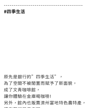
-----------------------------------------
#
四季生活
原先是銀行的”四季生活”，
為了空間不被閒置而賦予了新面貌，
成了文青咖啡館，
讓你體驗在金庫喝咖啡!
另外，館內也販賣濟州當地特色農特產，