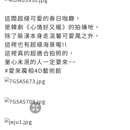
這間超級可愛的春日咖廳，
是韓劇《心情好又暖》的拍攝地，
除了裝潢本身走溫馨可愛風之外，
這裡也有超級海景喔!!
這裡真的超適合拍照的，
童心未泯的人一定要來~~
#愛來魔相4D藝術館