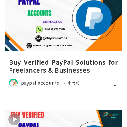
Buy Verified PayPal Solutions for
Freelancers & Businesses
paypal accounts
22小時前