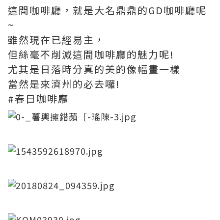
這間咖啡廳，就是大名鼎鼎的GD咖啡廳呢
~
雖然現在已經易主，
但絲毫不削減這間咖啡廳的魅力呢!
尤其是日落時分真的美的像幅畫一樣
當然是來濟州的必去囉!
#春日咖啡廳