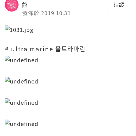
館
追蹤
發佈於 2019.10.31
# ultra marine 울트라마린