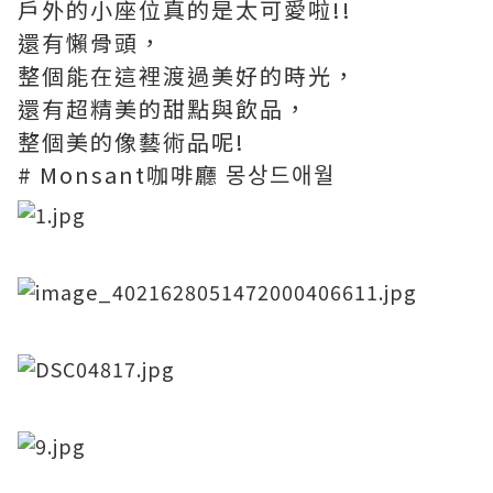
戶外的小座位真的是太可愛啦!!
還有懶骨頭，
整個能在這裡渡過美好的時光，
還有超精美的甜點與飲品，
整個美的像藝術品呢!
# Monsant咖啡廳 몽상드애월