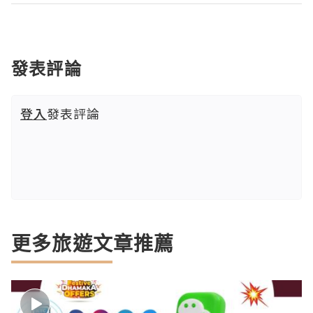
發表評論
登入
發表評論
更多旅遊文章推薦