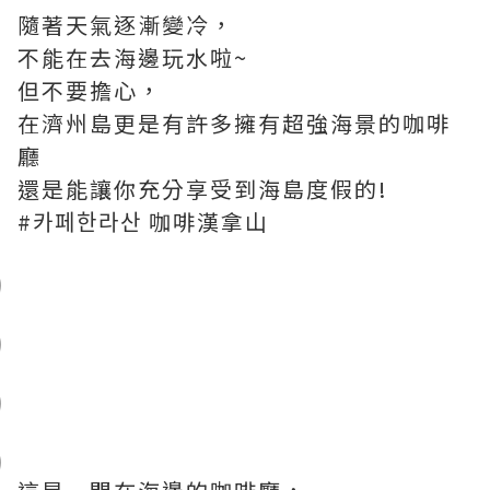
隨著天氣逐漸變冷，
不能在去海邊玩水啦~
但不要擔心，
在濟州島更是有許多擁有超強海景的咖啡
廳
還是能讓你充分享受到海島度假的!
#카페한라산 咖啡漢拿山