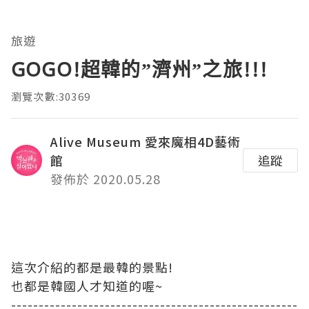
旅遊
GOGO!超韓的”濟州”之旅!!!
瀏覽次數:30369
Alive Museum 愛來魔相4D藝術
館
追蹤
發佈於 2020.05.28
這次介紹的都是最韓的景點!
也都是韓國人才知道的喔~
----------------------------------------------------