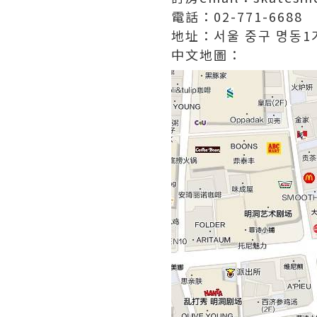
電話：02-771-6688
地址：서울 중구 명동1가
中文地圖：