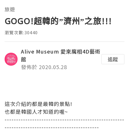
旅遊
GOGO!超韓的”濟州”之旅!!!
瀏覽次數:30440
Alive Museum 愛來魔相4D藝術
館
追蹤
發佈於 2020.05.28
這次介紹的都是最韓的景點!
也都是韓國人才知道的喔~
----------------------------------------------------
-----------------------------------------