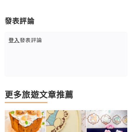
發表評論
登入
發表評論
更多旅遊文章推薦