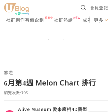
會員登記
社群創作有價企劃
社群熱話
成為U Creato
更多
旅遊
6月第4週 Melon Chart 排行
瀏覽次數:795
Alive Museum 愛來魔相4D藝術