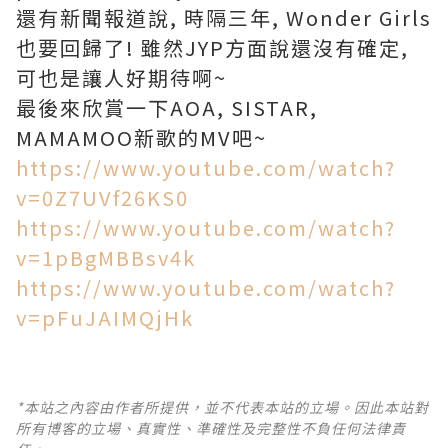
還有新聞報道說, 時隔三年, Wonder Girls
也要回歸了! 雖然JYP方面說還沒有確定,
可也是讓人好期待啊~
最後來欣賞一下AOA, SISTAR,
MAMAMOO新歌的MV吧~
https://www.youtube.com/watch?
v=0Z7UVf26KS0
https://www.youtube.com/watch?
v=1pBgMBBsv4k
https://www.youtube.com/watch?
v=pFuJAIMQjHk
*本站之內容由作者所提供，並不代表本站的立場。因此本站對
所有博客的立場、真實性、準確性及完整性不負任何法律責