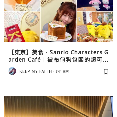
【東京】美食．Sanrio Characters G
arden Café｜被布甸狗包圍的超可愛
下午茶體驗
KEEP MY FAITH
3小時前