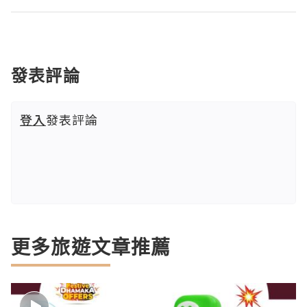
發表評論
登入
發表評論
更多旅遊文章推薦