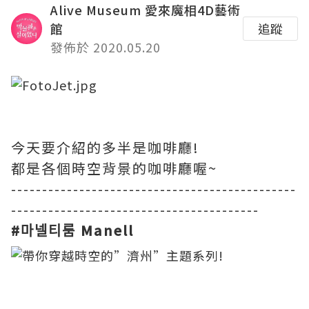
Alive Museum 愛來魔相4D藝術
館
追蹤
發佈於 2020.05.20
今天要介紹的多半是咖啡廳!
都是各個時空背景的咖啡廳喔~
----------------------------------------------
----------------------------------------
#
마넬티룸
Manell