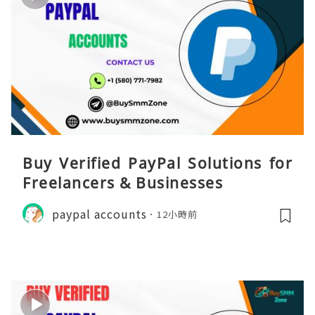
Buy Verified PayPal Solutions for
Freelancers & Businesses
paypal accounts
12小時前