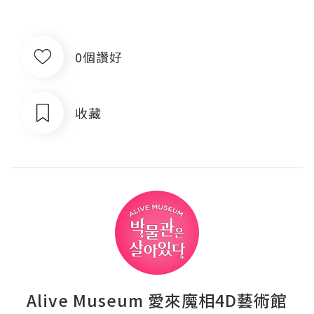
0個讚好
收藏
Alive Museum 愛來魔相4D藝術館