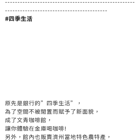
----------------------------------------------------
-----------------------------------------
#
四季生活
原先是銀行的”四季生活”，
為了空間不被閒置而賦予了新面貌，
成了文青咖啡館，
讓你體驗在金庫喝咖啡!
另外，館內也販賣濟州當地特色農特產，