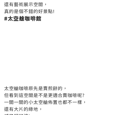
還有藝術展示空間，
真的是個不錯的好景點!
#
太空艙咖啡館
太空艙咖啡原先是賣煎餅的，
但看到這空間是不是更適合賣咖啡呢?
一間一間的小太空艙佈置也都不一樣，
還有大片的綠地，