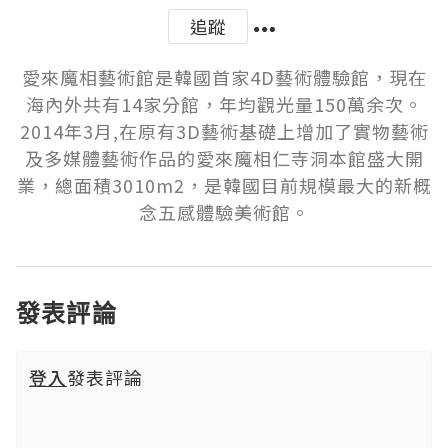
追蹤
愛來魔相藝術館是韓國首家4D藝術體驗館，現在
海內外共有14家分館，年均觀光量150萬余次。
2014年3月,在原有3D藝術基礎上增加了實物藝術
及多媒體藝術作品的愛來魔相仁寺洞本館盛大開
業，總面積3010m2，是韓國目前規模最大的新概
發表評論
登入
發表評論