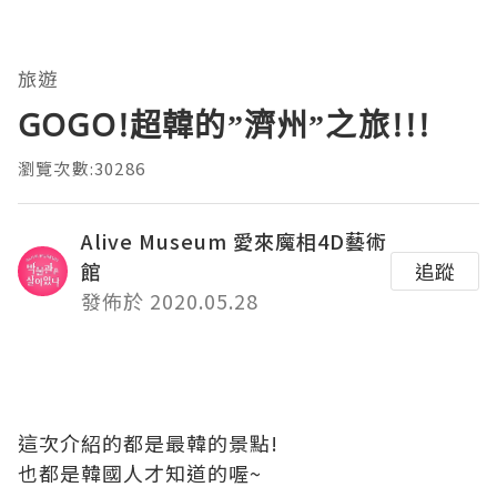
旅遊
GOGO!超韓的”濟州”之旅!!!
瀏覽次數:30286
Alive Museum 愛來魔相4D藝術
館
追蹤
發佈於 2020.05.28
這次介紹的都是最韓的景點!
也都是韓國人才知道的喔~