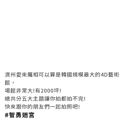
濟州愛來魔相可以算是韓國規模最大的4D藝術
館，
場館非常大!有2000坪!
總共分五大主題讓你拍都拍不完!
快來跟你的朋友們一起拍照吧!
#
智勇迷宮