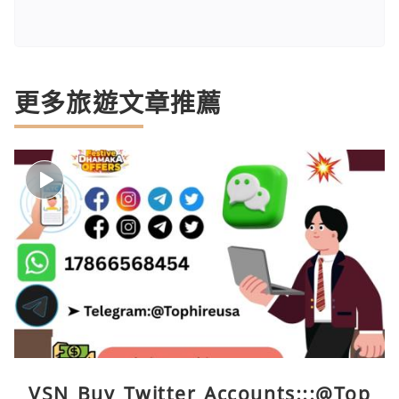
更多旅遊文章推薦
VSN Buy Twitter Accounts:::@Top