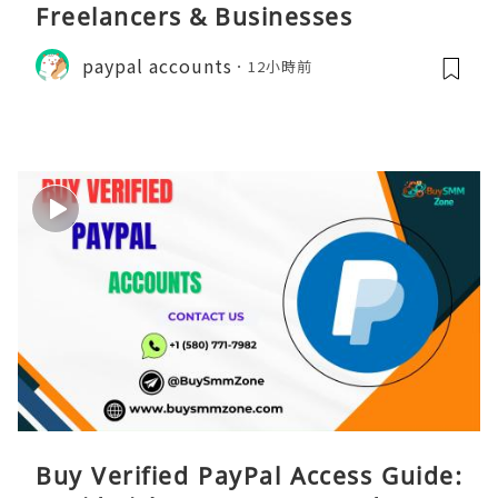
Freelancers & Businesses
paypal accounts
12小時前
Buy Verified PayPal Access Guide: