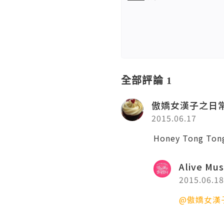
全部評論 1
傲嬌女漢子之日
2015.06.17
Honey Tong 
Alive 
2015.06.18
@傲嬌女漢