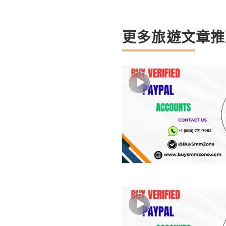
更多旅遊文章推