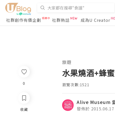
社群創作有價企劃
社群熱話
成為U Creator
旅遊
水果燒酒+蜂
0
瀏覽次數:1521
Alive Museu
發佈於 2015.06.17
收藏