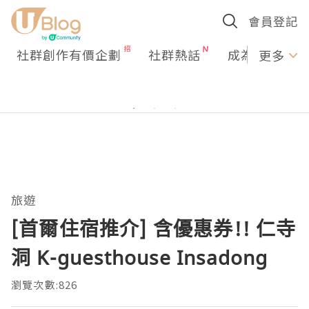
會員登記
社群創作有價企劃
社群熱話
成為U Creato
更多
旅遊
[首爾住宿推介] 含優惠券!! 仁寺
洞 K-guesthouse Insadong
瀏覽次數:826