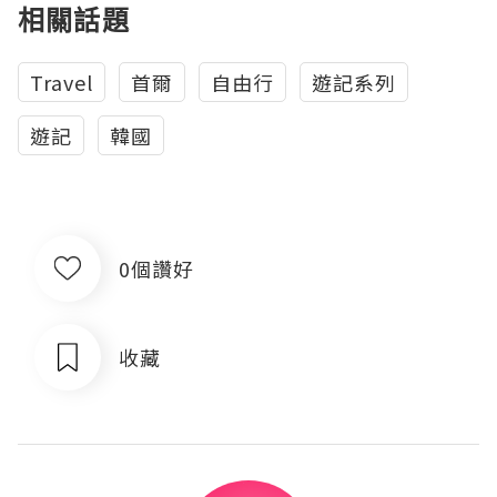
相關話題
Travel
首爾
自由行
遊記系列
遊記
韓國
0個讚好
收藏