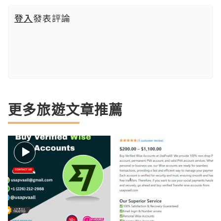
登入
發表評論
更多旅遊文章推薦