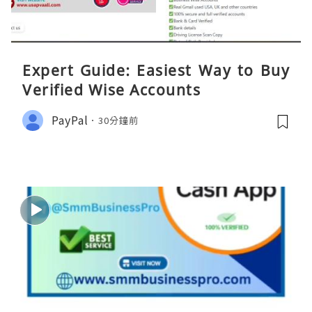
Expert Guide: Easiest Way to Buy
Verified Wise Accounts
PayPal
30分鐘前