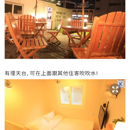
有埋天台, 可在上面跟其他住客吹吹水!