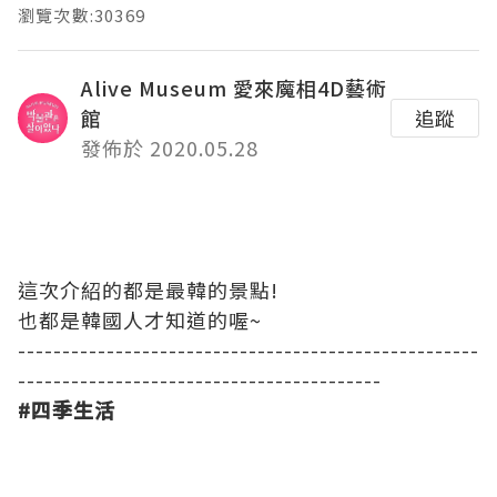
瀏覽次數:30369
Alive Museum 愛來魔相4D藝術
館
追蹤
發佈於 2020.05.28
這次介紹的都是最韓的景點!
也都是韓國人才知道的喔~
----------------------------------------------------
-----------------------------------------
#
四季生活