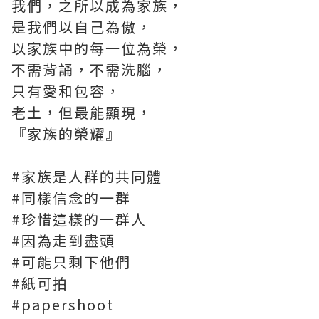
我們，之所以成為家族，
是我們以自己為傲，
以家族中的每一位為榮，
不需背誦，不需洗腦，
只有愛和包容，
老土，但最能顯現，
『家族的榮耀』
#家族是人群的共同體
#同樣信念的一群
#珍惜這樣的一群人
#因為走到盡頭
#可能只剩下他們
#紙可拍
#papershoot