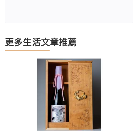
更多生活文章推薦