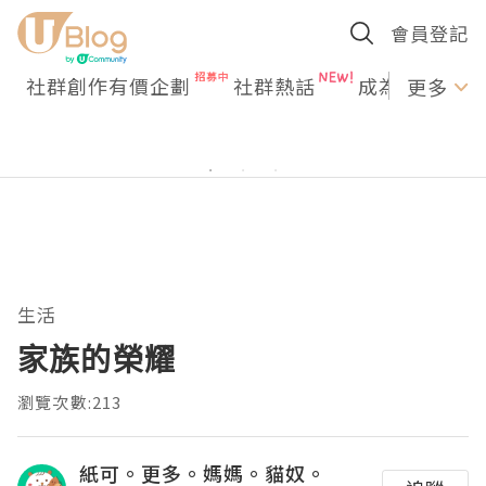
會員登記
社群創作有價企劃
社群熱話
成為U Creato
更多
生活
家族的榮耀
瀏覽次數:213
紙可。更多。媽媽。貓奴。