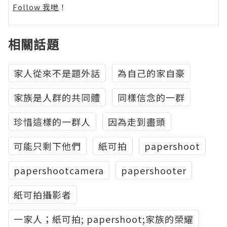
Follow 我哋
！
相關話題
家人從來不是題外話
為自己的家自豪
家族是人群的共同體
同樣信念的一群
珍惜這樣的一群人
因為走到盡頭
可能只剩下他們
紙可拍
papershoot
papershootcamera
papershooter
紙可拍攝影者
一家人；紙可拍; papershoot;家族的榮耀