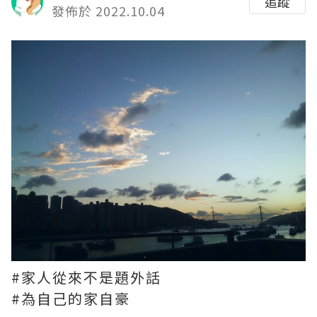
追蹤
發佈於 2022.10.04
#家人從來不是題外話
#為自己的家自豪