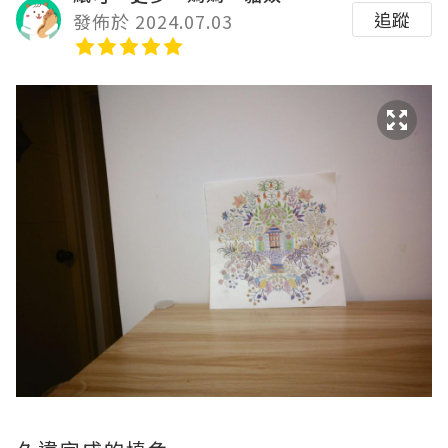
追蹤
發佈於 2024.07.03