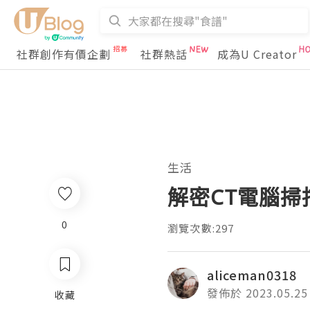
社群創作有價企劃
社群熱話
成為U Creator
生活
解密CT電腦掃
0
瀏覽次數:297
aliceman0318
發佈於 2023.05.25
收藏