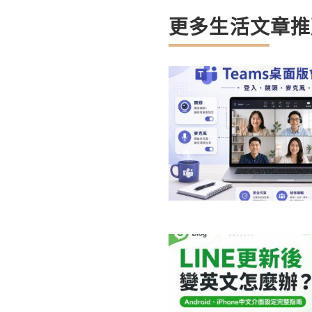
更多生活文章推