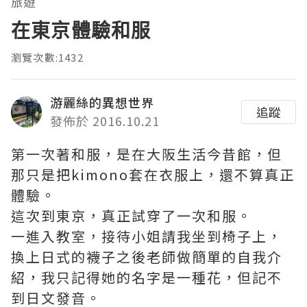
旅遊
在東京體驗和服
瀏覽次數:1432
游麗絲的異想世界
追蹤
發佈於 2016.10.21
第一次著和服，是在大阪生活今昔館，但
那只是把kimono套在衣服上，還不算真正
體驗。
這次到東京，真正試穿了一次和服。
一進入教室，接待小姐請我坐到椅子上，
換上日式的襪子之後老師做簡單的自我介
紹，我只記得她的名字是一種花，但記不
到日文發音。