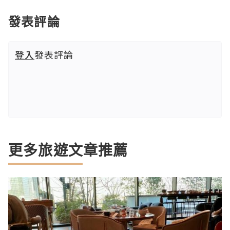
發表評論
登入
發表評論
更多旅遊文章推薦