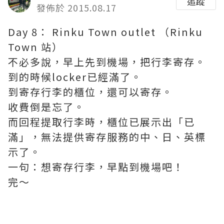
追蹤
發佈於 2015.08.17
Day 8： Rinku Town outlet （Rinku
Town 站）
不必多說，早上先到機場，把行李寄存。
到的時候locker已經滿了。
到寄存行李的櫃位，還可以寄存。
收費倒是忘了。
而回程提取行李時，櫃位已展示出「已
滿」，無法提供寄存服務的中、日、英標
示了。
一句：想寄存行李，早點到機場吧！
完～