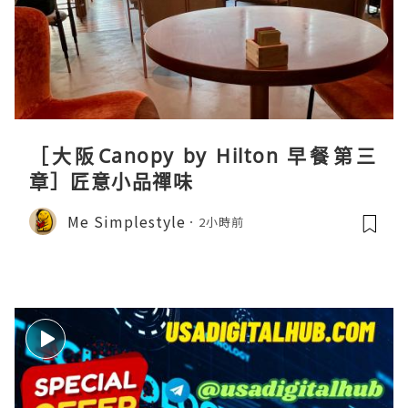
［大阪Canopy by Hilton 早餐第三
章］匠意小品禪味
Me Simplestyle
2小時前