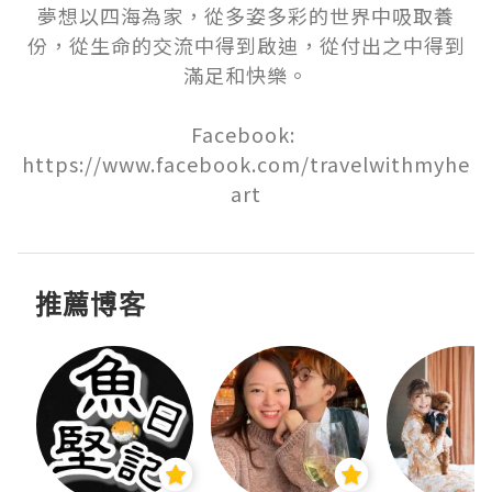
夢想以四海為家，從多姿多彩的世界中吸取養
份，從生命的交流中得到啟迪，從付出之中得到
滿足和快樂。

Facebook: 
https://www.facebook.com/travelwithmyhe
art
推薦博客