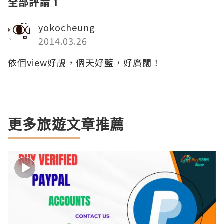
全部評論 1
yokocheung
2014.03.26
依個view好靚，個天好藍，好廣闊！
更多旅遊文章推薦