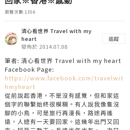
回家※香港※感動
瀏覽次數:1356
清心看世界 Travel with my
heart
追蹤
發佈於 2014.07.08
筆者: 清心看世界 Travel with my heart
Facebook Page:
https://www.facebook.com/travelwit
hmyheart
從前說起香港，不是沒有感覺，但和家這
個字的聯繫始終很模糊。有人說我像隻沒
腳的小鳥，可是旅行再漫長，路途再遙
遠，人總有一天要回家。這幾年出門又回