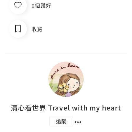
0個讚好
收藏
清心看世界 Travel with my heart
追蹤