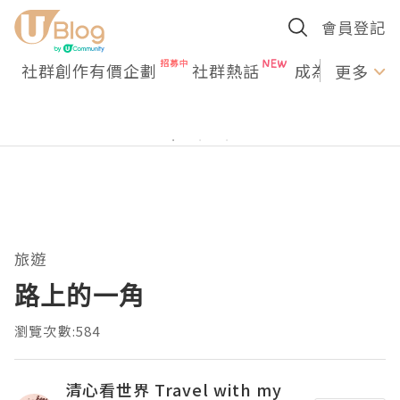
會員登記
社群創作有價企劃
社群熱話
成為U Creato
更多
旅遊
路上的一角
瀏覽次數:584
清心看世界 Travel with my