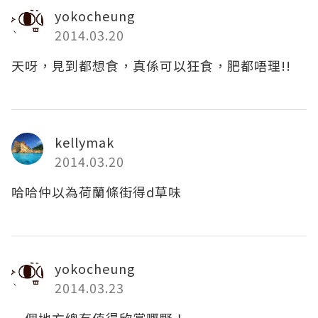
yokocheung
2014.03.20
天呀，見到都想食，真係可以狂食，肥都唔理!!
kellymak
2014.03.20
哈哈仲以為荷蘭條街得d草味
yokocheung
2014.03.23