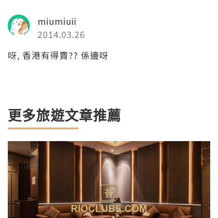
miumiuii
2014.03.26
呀, 香港有得賣?? 係邊呀
更多旅遊文章推薦