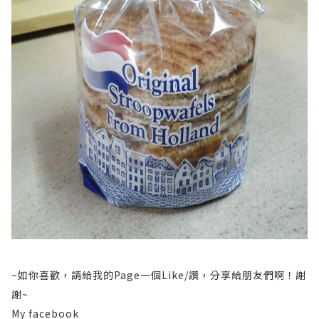
~如你喜歡，請給我的Page一個Like/讚，分享給朋友們啊！謝
謝~
My facebook