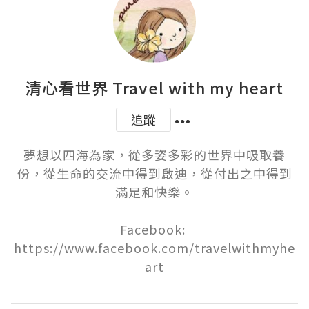
清心看世界 Travel with my heart
追蹤
夢想以四海為家，從多姿多彩的世界中吸取養
份，從生命的交流中得到啟迪，從付出之中得到
滿足和快樂。

Facebook: 
https://www.facebook.com/travelwithmyhe
art