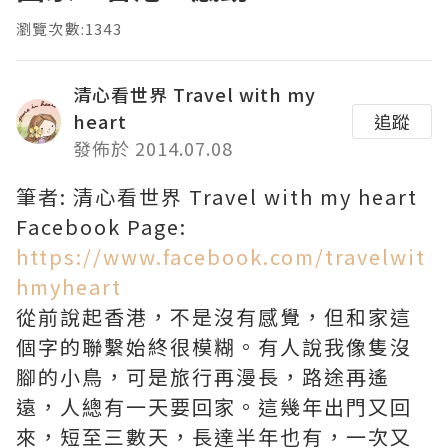
瀏覽次數:1343
清心看世界 Travel with my
heart
追蹤
發佈於 2014.07.08
筆者: 清心看世界 Travel with my heart
Facebook Page:
https://www.facebook.com/travelwit
hmyheart
從前說起香港，不是沒有感覺，但和家這
個字的聯繫始終很模糊。有人說我像隻沒
腳的小鳥，可是旅行再漫長，路途再遙
遠，人總有一天要回家。這幾年出門又回
來，短至三數天，長達半年也有，一次又