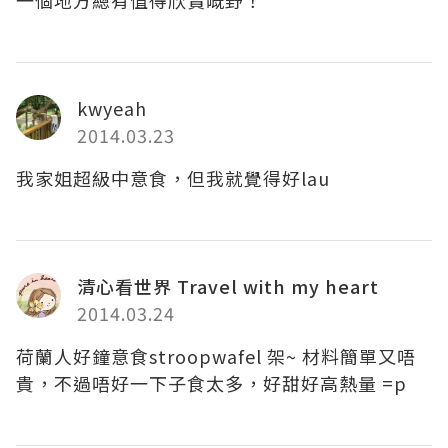
一個地方總有值得欣賞嘅野！
kwyeah
2014.03.23
我家姐超級中意食，但我就覺得好lau
清心看世界 Travel with my heart
2014.03.24
荷蘭人好鐘意食stroopwafel 架~ 材料簡單又唔
貴，不過唔好一下子食太多，好甜好高熱量 =p