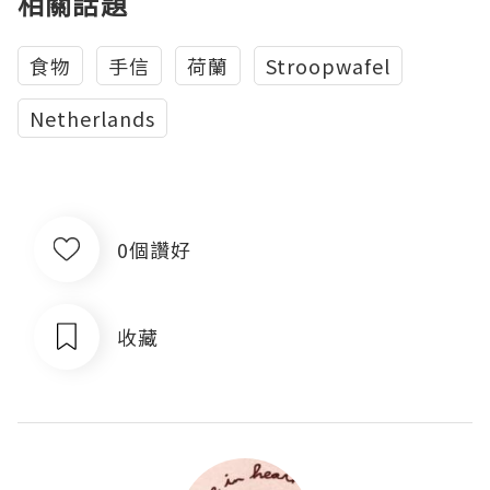
相關話題
食物
手信
荷蘭
Stroopwafel
Netherlands
0個讚好
收藏