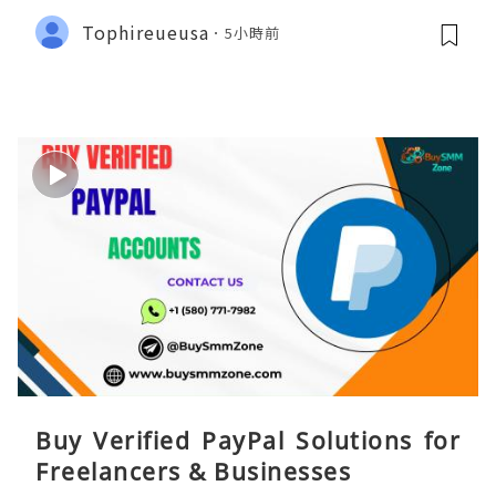
Tophireueusa
5小時前
Buy Verified PayPal Solutions for
Freelancers & Businesses