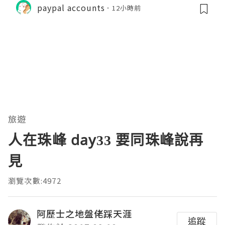
paypal accounts
12小時前
旅遊
人在珠峰 day33 要同珠峰說再
見
瀏覽次數:4972
阿歷士之地盤佬踩天涯
追蹤