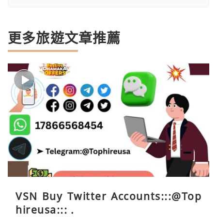
更多旅遊文章推薦
VSN Buy Twitter Accounts:::@Top
hireusa::: .