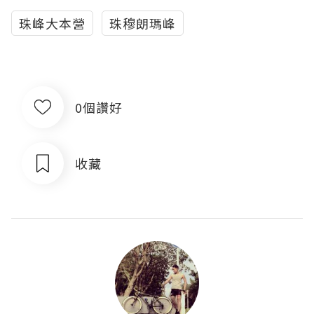
珠峰大本營
珠穆朗瑪峰
0個讚好
收藏