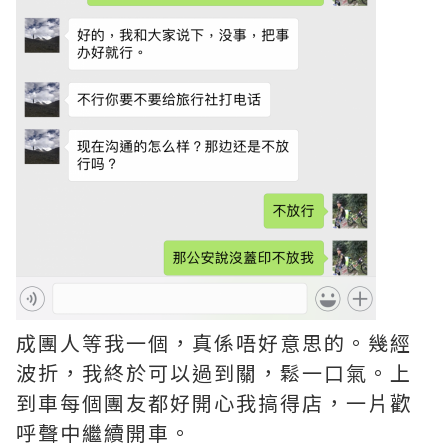
成團人等我一個，真係唔好意思的。幾經
波折，我終於可以過到關，鬆一口氣。上
到車每個團友都好開心我搞得店，一片歡
呼聲中繼續開車。