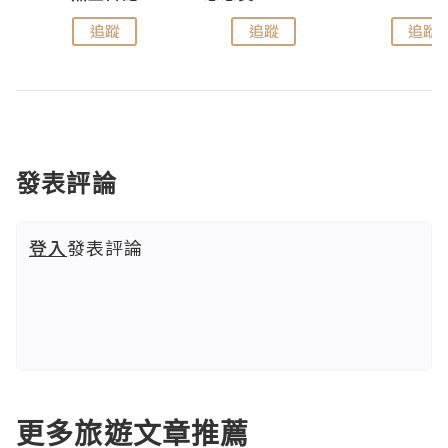
追蹤
追蹤
追蹤
發表評論
登入
發表評論
更多旅遊文章推薦