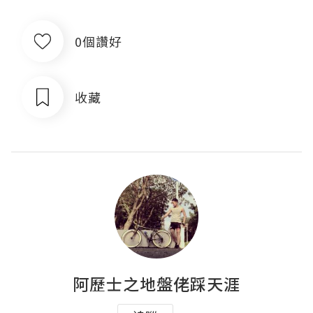
0個讚好
收藏
阿歷士之地盤佬踩天涯