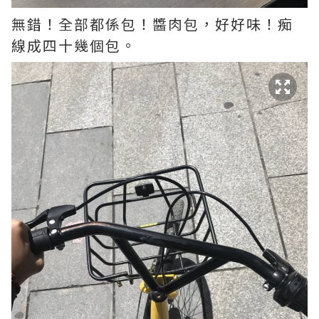
無錯！全部都係包！醬肉包，好好味！痴
線成四十幾個包。