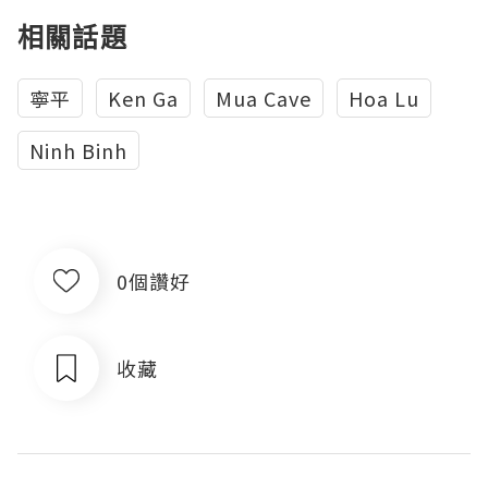
相關話題
寧平
Ken Ga
Mua Cave
Hoa Lu
Ninh Binh
0個讚好
收藏