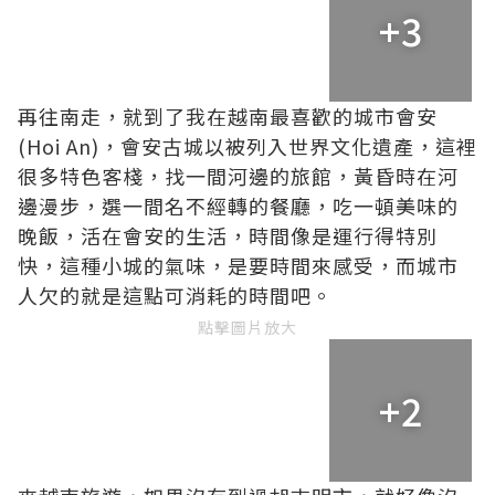
+3
再往南走，就到了我在越南最喜歡的城市會安
(Hoi An)，會安古城以被列入世界文化遺產，這裡
很多特色客棧，找一間河邊的旅館，黃昏時在河
邊漫步，選一間名不經轉的餐廳，吃一頓美味的
晚飯，活在會安的生活，時間像是運行得特別
快，這種小城的氣味，是要時間來感受，而城市
人欠的就是這點可消耗的時間吧。
點擊圖片放大
+2