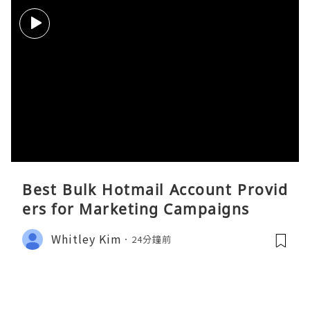
Best Bulk Hotmail Account Provid
ers for Marketing Campaigns
Whitley Kim
24分鐘前