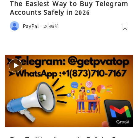
The Easiest Way to Buy Telegram
Accounts Safely in 2026
PayPal
2小時前