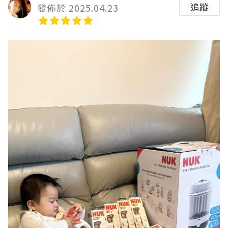
追蹤
發佈於 2025.04.23