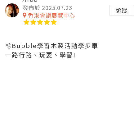
發佈於 2025.07.23
追蹤
香港會議展覽中心
🫧Bubble學習木製活動學步車
一路行路、玩耍、學習!