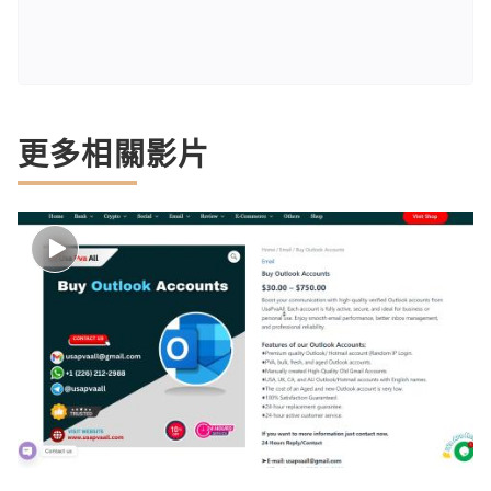
更多相關影片