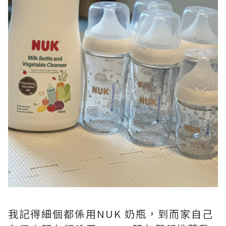
我記得細個都係用NUK 奶瓶，到而家自己