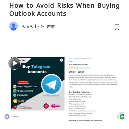
How to Avoid Risks When Buying
Outlook Accounts
PayPal
2小時前