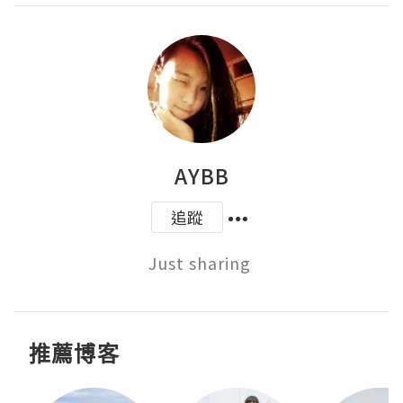
AYBB
追蹤
Just sharing 
推薦博客