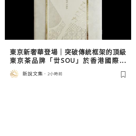
東京新奢華登場｜突破傳統框架的頂級
東京茶品牌「丗SOU」於香港國際茶
展首度亮相
新說文集
2小時前