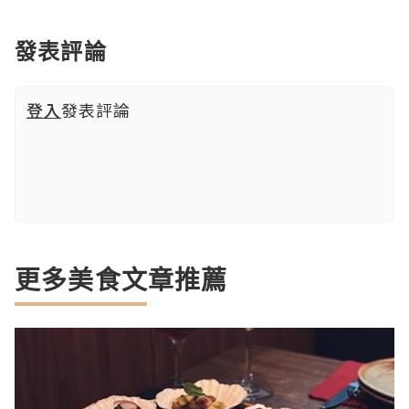
發表評論
登入
發表評論
更多美食文章推薦