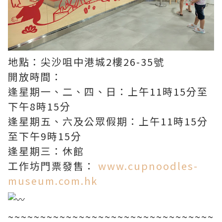
地點：尖沙咀中港城2樓26-35號
開放時間：
逢星期一、二、四、日：上午11時15分至
下午8時15分
逢星期五、六及公眾假期：上午11時15分
至下午9時15分
逢星期三：休館
工作坊門票發售：
www.cupnoodles-
museum.com.hk
~~~~~~~~~~~~~~~~~~~~~~~~~~~~~~~~