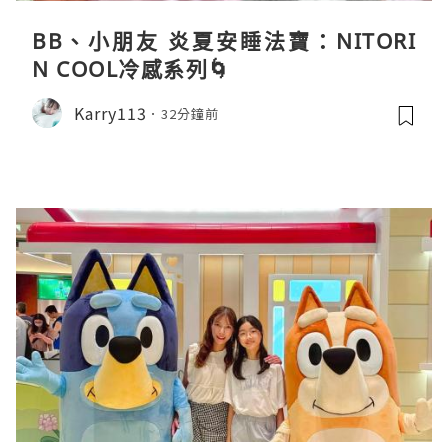
BB、小朋友 炎夏安睡法寶：NITORI
N COOL冷感系列🌀
Karry113
32分鐘前