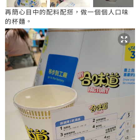
再簡心目中的配料配搭，做一個個人口味
的杯麵。