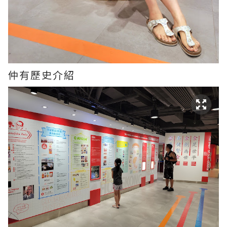
仲有歷史介紹