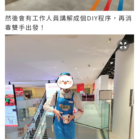
然後會有工作人員講解成個DIY程序，再消
毒雙手出發！