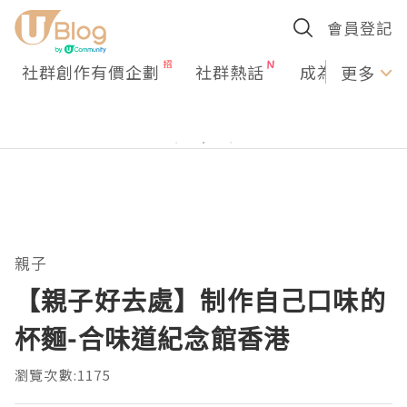
會員登記
社群創作有價企劃
社群熱話
成為U Creato
更多
親子
【親子好去處】制作自己口味的
杯麵-合味道紀念館香港
瀏覽次數:1175