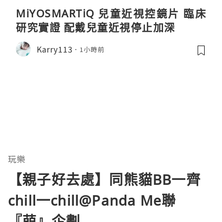
MiYOSMARTiQ 兒童近視控鏡片 臨床
研究實證 配戴兒童近視停止加深
Karry113
1小時前
玩樂
【親子好去處】同熊貓BB一齊
chill一chill@Panda Me聯
『萌』企劃