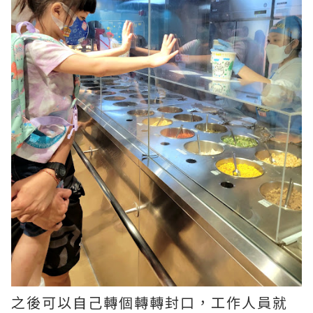
之後可以自己轉個轉轉封口，工作人員就