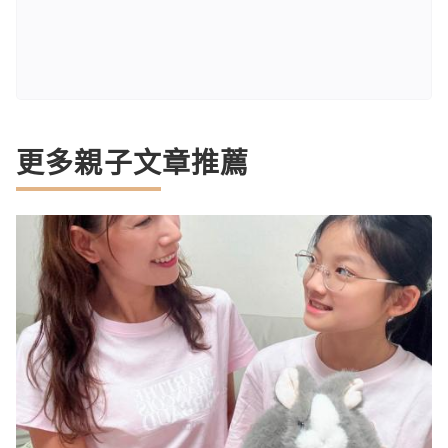
更多親子文章推薦