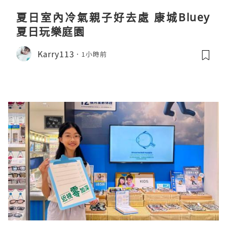
夏日室內冷氣親子好去處 康城Bluey
夏日玩樂庭園
Karry113
1小時前