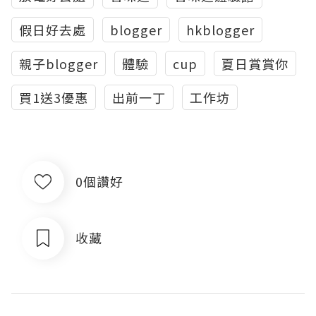
假日好去處
blogger
hkblogger
親子blogger
體驗
cup
夏日賞賞你
買1送3優惠
出前一丁
工作坊
0個讚好
收藏