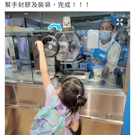
幫手封膠及裝袋，完成！！！