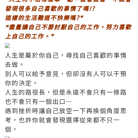
發現很多自己喜歡的事情了嗎!?
這樣的生活難道不快樂嗎?❞
❝盡量讓自己不要討厭自己的工作，努力喜歡
上自己的工作。❞
人生是屬於你自己，尋找自己喜歡的事情
去做。
別人可以給予意見，但卻沒有人可以干預
你的決定。
人生的路很長，但是永遠不會只有一條路
也不會只有一個出口…
遇到挫折時讓自己放空一下再換個角度思
考，也許你就會發現選擇從來都不只一
個。