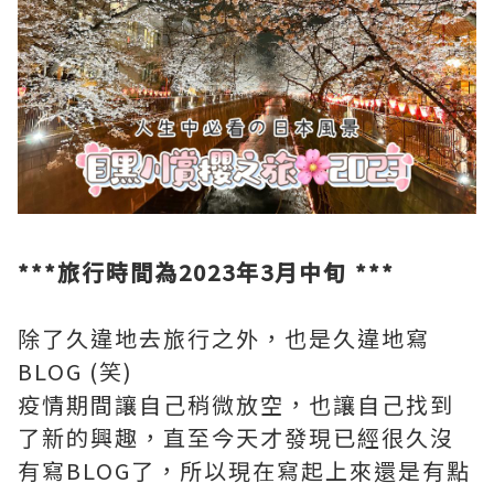
***旅行時間為2023年3月中旬 ***
除了久違地去旅行之外，也是久違地寫
BLOG (笑)
疫情期間讓自己稍微放空，也讓自己找到
了新的興趣，直至今天才發現已經很久沒
有寫BLOG了，所以現在寫起上來還是有點