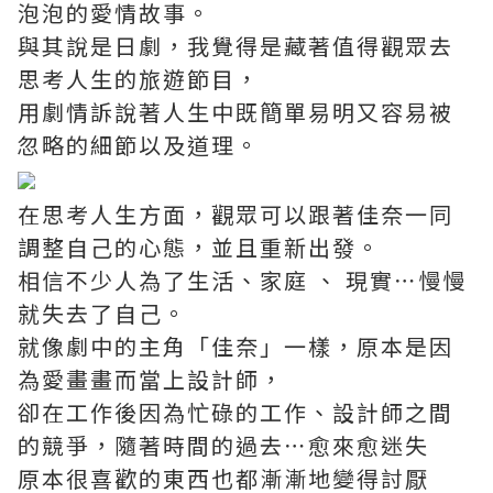
泡泡的愛情故事。
與其說是日劇，我覺得是藏著值得觀眾去
思考人生的旅遊節目，
用劇情訴說著人生中既簡單易明又容易被
忽略的細節以及道理。
在思考人生方面，觀眾可以跟著佳奈一同
調整自己的心態，並且重新出發。
相信不少人為了生活、家庭 、 現實⋯慢慢
就失去了自己。
就像劇中的主角「佳奈」一樣，原本是因
為愛畫畫而當上設計師，
卻在工作後因為忙碌的工作、設計師之間
的競爭，隨著時間的過去⋯愈來愈迷失
原本很喜歡的東西也都漸漸地變得討厭