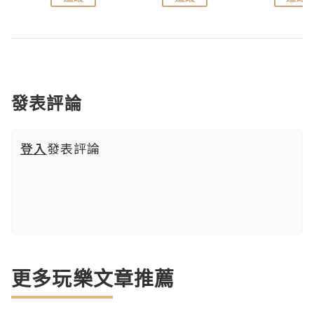
發表評論
登入
發表評論
更多玩樂文章推薦