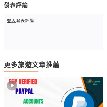
發表評論
登入
發表評論
更多旅遊文章推薦