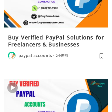
Buy Verified PayPal Solutions for
Freelancers & Businesses
paypal accounts
2小時前