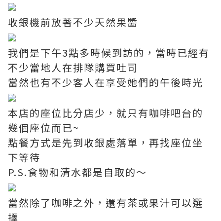
收銀機前放著不少天然果醬
我們是下午3點多時候到訪的，當時已經有
不少當地人在排隊購買吐司
當然也有不少客人在享受她們的午後時光
本店的座位比分店少，就只有咖啡吧台的
幾個座位而已~
點餐方式是先到收銀處落單，再找座位坐
下等待
P.S.食物和清水都是自取的～
當然除了咖啡之外，還有茶或果汁可以選
擇