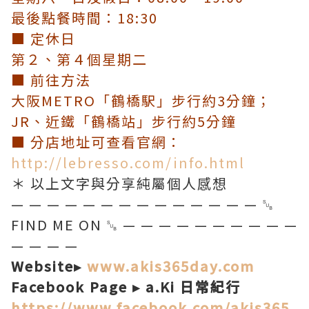
最後點餐時間：18:30
■ 定休日
第２、第４個星期二
■ 前往方法
大阪METRO「鶴橋駅」步行約3分鐘；
JR、近鐵「鶴橋站」步行約5分鐘
■ 分店地址可查看官網：
http://lebresso.com/info.html
＊ 以上文字與分享純屬個人感想
— — — — — — — — — — — — — — ␚
FIND ME ON ␚ — — — — — — — — — —
— — — —
Website▸
www.akis365day.com
Facebook Page ▸ a.Ki 日常紀行
https://www.facebook.com/akis365