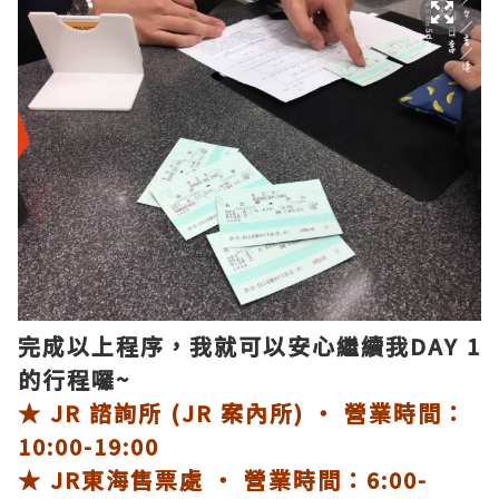
完成以上程序，我就可以安心繼續我DAY 1
的行程囉~
★ JR 諮詢所 (JR 案內所) ‧ 營業時間：
10:00-19:00
★ JR東海售票處 ‧ 營業時間：6:00-