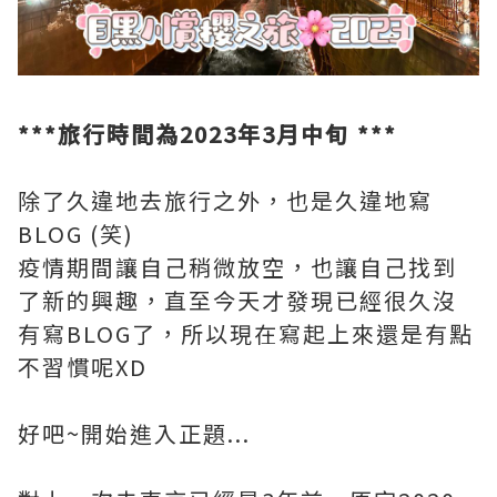
***旅行時間為2023年3月中旬 ***
除了久違地去旅行之外，也是久違地寫
BLOG (笑)
疫情期間讓自己稍微放空，也讓自己找到
了新的興趣，直至今天才發現已經很久沒
有寫BLOG了，所以現在寫起上來還是有點
不習慣呢XD
好吧~開始進入正題...