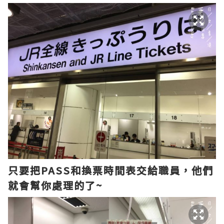
只要把PASS和換票時間表交給職員，他們
就會幫你處理的了~