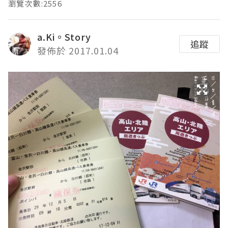
瀏覽次數:2556
a.Ki。Story
追蹤
發佈於 2017.01.04