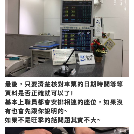
最後，只要清楚核對車票的日期時間等等
資料是否正確就可以了!
基本上職員都會安排相連的座位，如果沒
有也會先跟你說明的~
如果不是旺季的話問題其實不大~