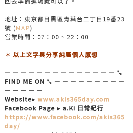
回去準備進場就可以了。
地址：東京都目黒區青葉台二丁目19番23
號 (
MAP
)
営業時間：07：00 ~ 22：00
＊
以上文字與分享純屬個人感想
— — — — — — — — — — — — — — ␚
FIND ME ON ␚ — — — — — — — — —
— — — — —
Website▸
www.akis365day.com
Facebook Page ▸ a.Ki 日常紀行
https://www.facebook.com/akis365
day/