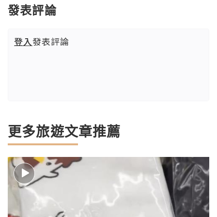
發表評論
登入
發表評論
更多旅遊文章推薦