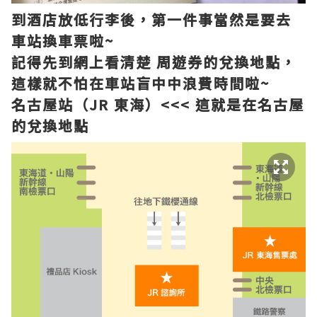
到酒店放低行李後，第一件事當然是要去
車站換車票啦~
記得先到網上看清楚 周遊券的兌換地點，
這樣就不怕在車站盲中中浪費時間啦~
名古屋站（JR 東海）<<< 這就是在名古屋
的兌換地點