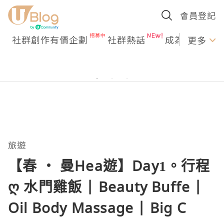
會員登記
社群創作有價企劃
社群熱話
成為U Creato
更多
旅遊
【春 ‧ 曼Hea遊】Day1。行程
ღ 水門雞飯 | Beauty Buffe |
Oil Body Massage | Big C