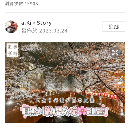
瀏覽次數:15908
a.Ki。Story
追蹤
發佈於 2023.03.24