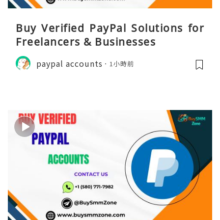
Buy Verified PayPal Solutions for
Freelancers & Businesses
paypal accounts
1小時前