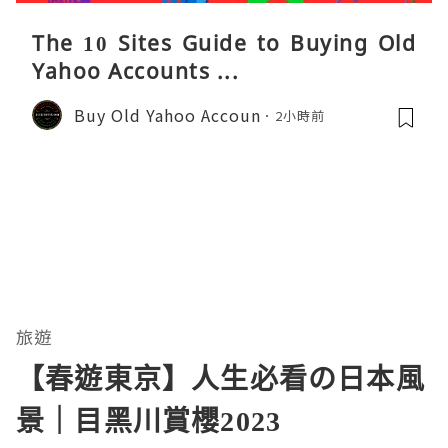
The 10 Sites Guide to Buying Old
Yahoo Accounts ...
Buy Old Yahoo Accoun
2小時前
旅遊
【春遊東京】人生必看の日本風
景｜目黑川賞櫻2023