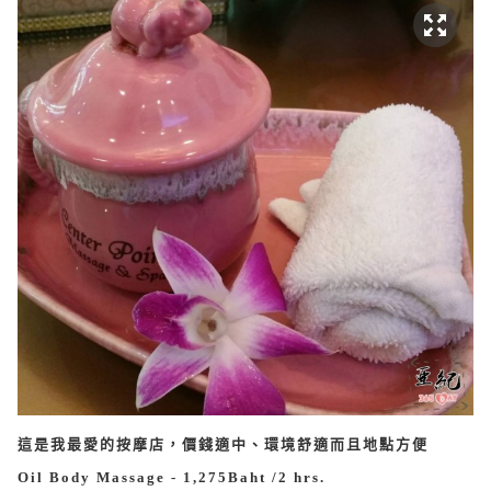
這是我最愛的按摩店，價錢適中、環境舒適而且地點方便
Oil Body Massage - 1,275Baht /2 hrs.