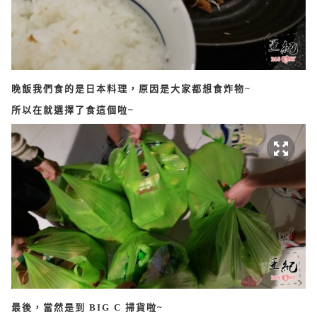
晚飯我們食的是日本料理，原因是大家都想食炸物~
所以在就選擇了食這個啦~
最後，當然是到 BIG C 掃貨啦~