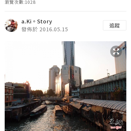
瀏覽次數:1028
a.Ki。Story
追蹤
發佈於 2016.05.15