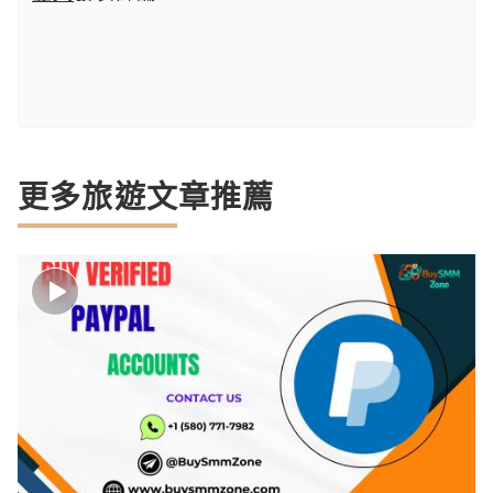
更多旅遊文章推薦