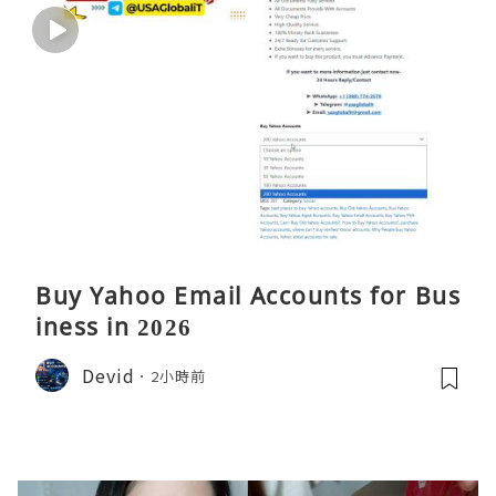
Buy Yahoo Email Accounts for Bus
iness in 2026
Devid
2小時前