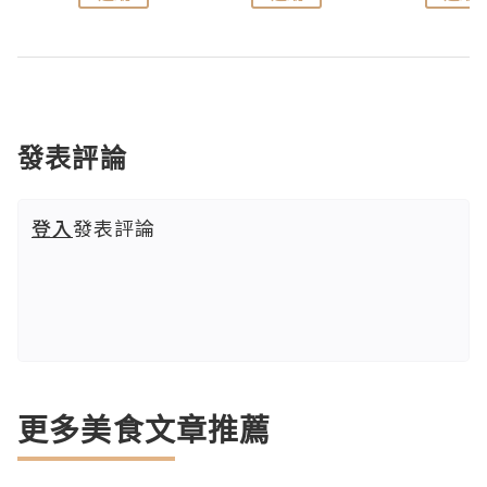
發表評論
登入
發表評論
更多美食文章推薦