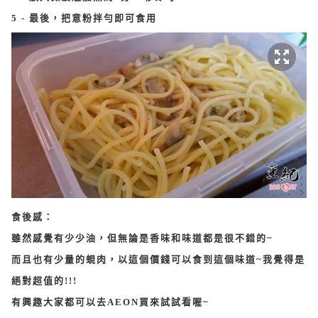
5 - 最後，把意粉拌勻即可食用
食後感：
雖然感覺有少少油，但無論是香味和味道都是很不錯的~
而且也有少量的蜆肉，以這個價錢可以食到這個味道~我覺得是
絕對超值的!!!
有興趣大家都可以去AEON買來試試看喔~