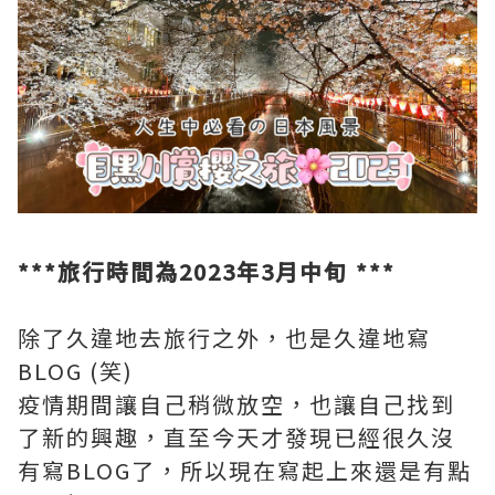
***旅行時間為2023年3月中旬 ***
除了久違地去旅行之外，也是久違地寫
BLOG (笑)
疫情期間讓自己稍微放空，也讓自己找到
了新的興趣，直至今天才發現已經很久沒
有寫BLOG了，所以現在寫起上來還是有點