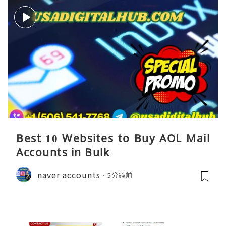
Best 10 Websites to Buy AOL Mail
Accounts in Bulk
naver accounts
5分鐘前