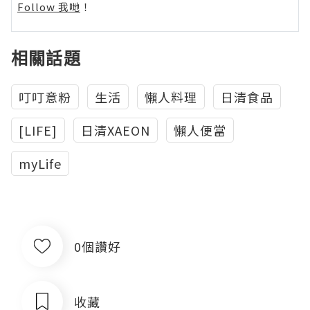
Follow 我哋
！
相關話題
叮叮意粉
生活
懶人料理
日清食品
[LIFE]
日清XAEON
懶人便當
myLife
0個讚好
收藏