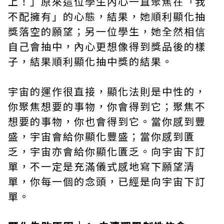
上！」原來這位學生內心一直聚焦在「我
不配擁有」的心態，結果，她順利顯化抽
獎落空的願望；另一位學生，她全然相信
自己會抽中，內心更想像得到獎品後的樣
子，結果順利顯化抽中獎的結果。
宇宙的運作很直接，顯化法則是中性的，
你聚焦想要的事物，你會得到它；聚焦不
想要的事物，你也會得到它。當你感到豐
盛，宇宙會給你顯化豐盛；當你感到匱
乏，宇宙亦會給你顯化匱乏。向宇宙下訂
單，不一定是充滿儀式感地寫下願望清
單，你每一個的念頭，已經是向宇宙下訂
單。