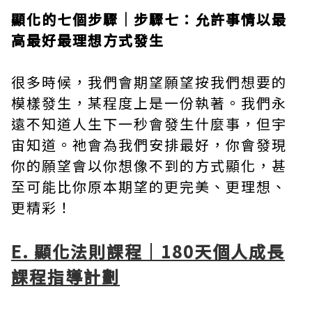
顯化的七個步驟｜步驟七：允許事情以最
高最好最理想方式發生
很多時候，我們會期望願望按我們想要的
模樣發生，某程度上是一份執著。我們永
遠不知道人生下一秒會發生什麼事，但宇
宙知道。祂會為我們安排最好，你會發現
你的願望會以你想像不到的方式顯化，甚
至可能比你原本期望的更完美、更理想、
更精彩！
E. 顯化法則課程｜180天個人成長
課程指導計劃