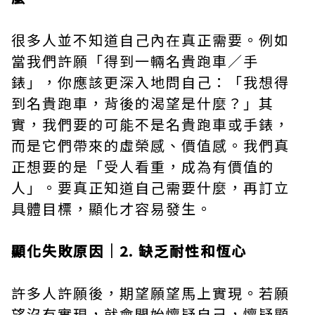
很多人並不知道自己內在真正需要。例如
當我們許願「得到一輛名貴跑車／手
錶」，你應該更深入地問自己：「我想得
到名貴跑車，背後的渴望是什麼？」其
實，我們要的可能不是名貴跑車或手錶，
而是它們帶來的虛榮感、價值感。我們真
正想要的是「受人看重，成為有價值的
人」。要真正知道自己需要什麼，再訂立
具體目標，顯化才容易發生。
顯化失敗原因｜2. 缺乏耐性和恆心
許多人許願後，期望願望馬上實現。若願
望沒有實現，就會開始懷疑自己，懷疑顯