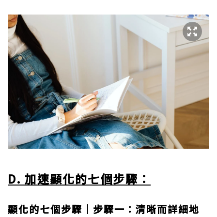
D. 加速顯化的七個步驟：
顯化的七個步驟｜步驟一：清晰而詳細地