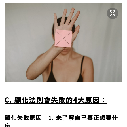
C. 顯化法則會失敗的4大原因：
顯化失敗原因｜1. 未了解自己真正想要什
麼