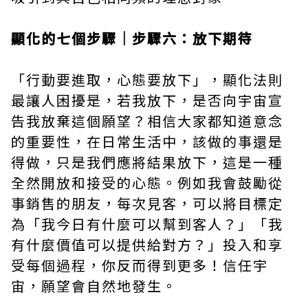
顯化的七個步驟｜步驟六：放下期待
「行動要進取，心態要放下」，顯化法則
最讓人困擾是，若我放下，是否向宇宙宣
告我放棄這個願望？相信大家都知道意念
的重要性，在日常生活中，該做的事還是
得做，只是我們應將結果放下，這是一種
全然開放和接受的心態。例如我會鼓勵從
事銷售的朋友，每次見客，可以將目標定
為「我今日有什麼可以幫到客人？」「我
有什麼價值可以提供給對方？」投入和享
受每個過程，你反而得到更多！信任宇
宙，願望會自然地發生。