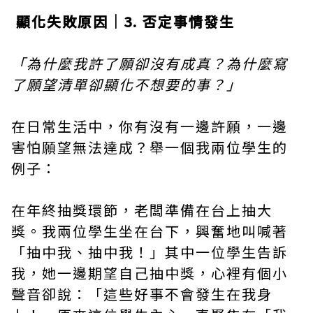
顯化失敗原因｜3. 否定事情發生
「為什麼我許了願卻沒有成真？為什麼寫
了願望清單卻顯化不想要的事？」
在日常生活中，你有沒有一邊許願，一邊
害怕願望無法達成？舉一個我兩位學生的
例子：
在年終抽獎環節，老闆準備在台上抽大
獎。我兩位學生坐在台下，興奮地叫喊著
「抽中我、抽中我！」其中一位學生告訴
我，她一邊期望自己抽中獎，心裡有個小
聲音卻說：「這些好事不會發生在我身