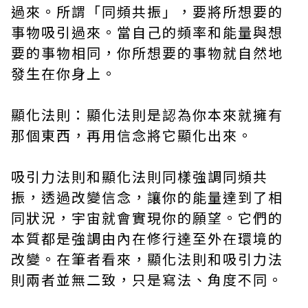
過來。所謂「同頻共振」，要將所想要的
事物吸引過來。當自己的頻率和能量與想
要的事物相同，你所想要的事物就自然地
發生在你身上。
顯化法則：顯化法則是認為你本來就擁有
那個東西，再用信念將它顯化出來。
吸引力法則和顯化法則同樣強調同頻共
振，透過改變信念，讓你的能量達到了相
同狀況，宇宙就會實現你的願望。它們的
本質都是強調由內在修行達至外在環境的
改變。在筆者看來，顯化法則和吸引力法
則兩者並無二致，只是寫法、角度不同。