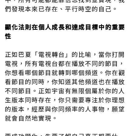
們發現本來已存在、平行時空的自己。
顯化法則在個人成長和達成目標中的重要
性
正如巴夏「電視轉台」的比喻，當你打開
電視，所有電視台都在播放不同的節目，
你想看哪個節目就轉到哪個頻道。你在觀
看節目的同時，你知道其他頻道也在播放
不同節目。正如宇宙有無限個屬於你的人
生版本同時存在，你只需要專注於你理想
的版本，經歷與你同頻率的人事物，願望
就會自然地實現。