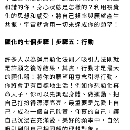
和諧的你，身心狀態是怎樣的？利用視覺
化的思想和感受，將自己頻率與願望產生
共振，宇宙就會用一切來達成你的願望！
顯化的七個步驟｜步驟五：行動
許多人以為運用顯化法則／吸引力法則就
是許願之後等結果，其實，行動才是最大
的顯化器！將你的願望用意念引導行動，
你將會更有目標地生活！例如你想顯化真
命天子，你可以先調理身體、做運動、把
自己打扮得漂漂亮亮，最重要是先愛上自
己，成為一個自己欣賞、仰慕的自己，讓
自己沉浸在充滿愛、美好的頻率中，自然
吸引到與自己相同頻的理想對象。