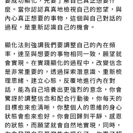
要成功顯化，先要了解自己真正想要什
麼。當你認認真真地檢視自己的慾望，與
內心真正想要的事物，這個與自己對話的
過程，是重新認識自己的機會。
顯化法則強調我們要調整自己的內在頻
率，達至與想要的事物相同一致，願望就
會實現。在實踐顯化的過程中，改變信念
是非常重要的，透過探索潛意識、重新梳
理思緒、建立心態，反覆地進行內在對
話，能為自己培養出更強烈的意念，你會
驚訝於調整信念和配合行動後，你每天的
目標愈來愈清晰，你整個人的思維的身心
狀態會愈來愈好。你會回歸到平靜、感恩
的狀態，而願望就會自然地實現，同時，