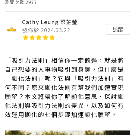
瀏覽次數:2977
Cathy Leung 梁芷瑩
追蹤
發佈於 2024.03.22
「吸引力法則」相信你一定聽過，就是將
自己想要的人事物吸引到身邊，但什麼是
「顯化法則」呢？它與「吸引力法則」有
何不同？原來顯化法則有幫我們加速實現
願望？本文將帶你了解顯化意思、探討顯
化法則與吸引力法則的差異，以及如何有
效運用顯化的七個步驟加速顯化願望。