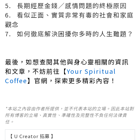
5. 長期經歷金錢／感情問題的終極原因
6. 看似正面、實質非常有毒的社會和家庭
觀念
7. 如何徹底解決困擾你多時的人生難題？
最後，如想查閱其他與身心靈相關的資訊
和文章，不妨前往【
Your Spiritual
Coffee
】官網，探索更多精彩內容！
*本站之內容由作者所提供，並不代表本站的立場。因此本站對
所有博客的立場、真實性、準確性及完整性不負任何法律責
任。
【 U Creator 招募 】