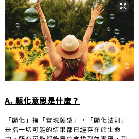
A. 顯化意思是什麼？
「顯化」指「實現願望」，「顯化法則」
是指一切可能的結果都已經存在於生命
中，所有可能都能靠信念找到並實現，我