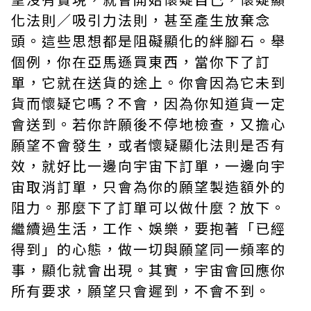
化法則／吸引力法則，甚至產生放棄念
頭。這些思想都是阻礙顯化的絆腳石。舉
個例，你在亞馬遜買東西，當你下了訂
單，它就在送貨的途上。你會因為它未到
貨而懷疑它嗎？不會，因為你知道貨一定
會送到。若你許願後不停地檢查，又擔心
願望不會發生，或者懷疑顯化法則是否有
效，就好比一邊向宇宙下訂單，一邊向宇
宙取消訂單，只會為你的願望製造額外的
阻力。那麼下了訂單可以做什麼？放下。
繼續過生活，工作、娛樂，要抱著「已經
得到」的心態，做一切與願望同一頻率的
事，顯化就會出現。其實，宇宙會回應你
所有要求，願望只會遲到，不會不到。