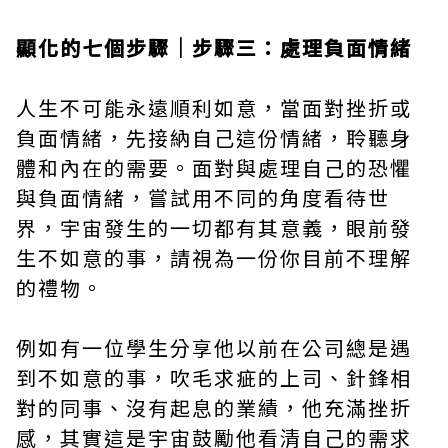
顯化的七個步驟｜步驟三：處理負面情緒
人生不可能永遠順利如意，當面對挫折或
負面情緒，先接納自己這份情緒，聆聽身
體和內在的需要。面對與處理自己的恐懼
與負面情緒，嘗試用不同的角度看待世
界，宇宙發生的一切都有其意義，眼前發
生不如意的事，請視為一份你目前不理解
的禮物。
例如有一位學生分享他以前在公司總是遇
到不如意的事，吹毛求疵的上司、針鋒相
對的同事、沒有起息的業績，他充滿挫折
感，其實這是宇宙鼓勵他看清自己的需求