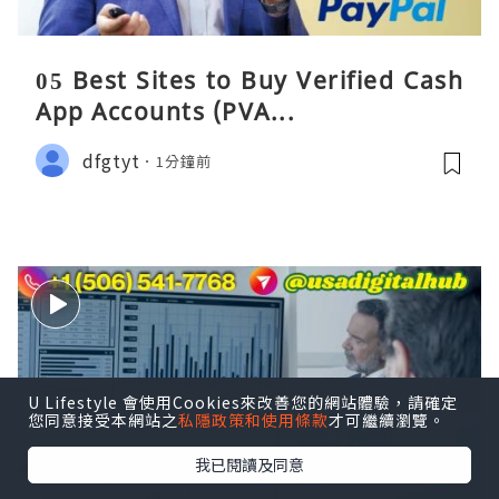
05 Best Sites to Buy Verified Cash
App Accounts (PVA...
dfgtyt
1分鐘前
U Lifestyle 會使用Cookies來改善您的網站體驗，請確定
您同意接受本網站之
私隱政策和使用條款
才可繼續瀏覽。
我已閱讀及同意