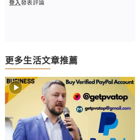
登入
發表評論
更多生活文章推薦