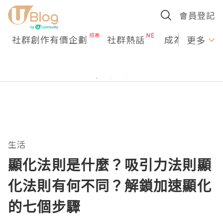
會員登記
社群創作有價企劃
社群熱話
成為U Creato
更多
生活
顯化法則是什麼？吸引力法則顯
化法則有何不同？解鎖加速顯化
的七個步驟