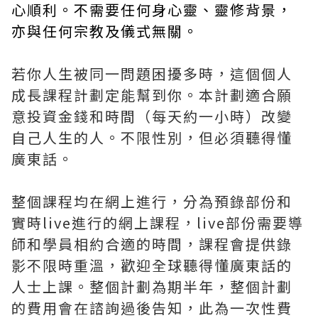
心順利。不需要任何身心靈、靈修背景，
亦與任何宗教及儀式無關。
若你人生被同一問題困擾多時，這個個人
成長課程計劃定能幫到你。本計劃適合願
意投資金錢和時間（每天約一小時）改變
自己人生的人。不限性別，但必須聽得懂
廣東話。
整個課程均在網上進行，分為預錄部份和
實時live進行的網上課程，live部份需要導
師和學員相約合適的時間，課程會提供錄
影不限時重溫，歡迎全球聽得懂廣東話的
人士上課。整個計劃為期半年，整個計劃
的費用會在諮詢過後告知，此為一次性費