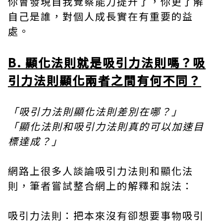
你會發現自我覺察能力提升了，你更了解
自己是誰，對個人成長實在有重要的益
處。
B. 顯化法則就是吸引力法則嗎？吸
引力法則顯化兩者之間有何不同？
「吸引力法則顯化法則差別在哪？」
「顯化法則和吸引力法則真的可以加速目
標達成？」
網路上很多人談論吸引力法則和顯化法
則，筆者嘗試整合網上的解釋和說法：
吸引力法則：把本來沒有卻想要事物吸引