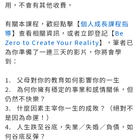
用，不會有其他收費。
有關本課程，歡迎點擊【
個人成長課程指
導
】查看相關資訊，或者立即登記【
Be
Zero to Create Your Reality
】，筆者已
為你準備了一連三天的影片，你將會學
到：
1. 父母對你的教育如何影響你的一生
2. 為何你擁有穩定的事業和感情關係，但
仍然不快樂？
3. 什麼因素主宰你一生的成敗？（絕對不
是因為命運！）
4. 人生跌至谷底，失業／失婚／負債，如
何谷底反彈？