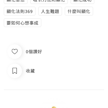
顯化法則369
人生難題
什麼叫顯化
要如何心想事成
0個讚好
收藏