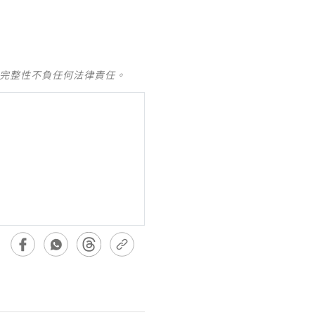
及完整性不負任何法律責任。