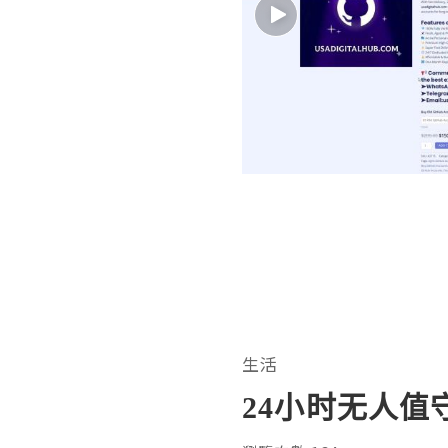
生活
24小时无人