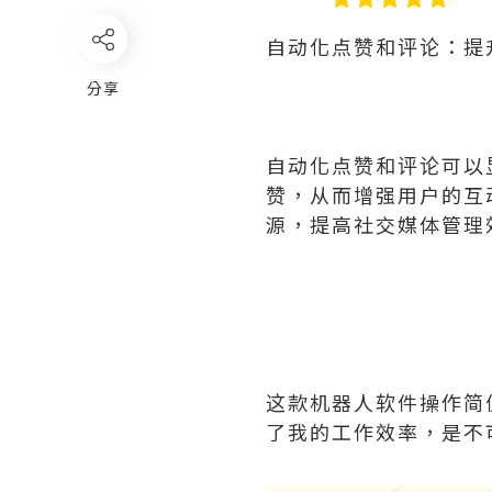
自动化点赞和评论：提
分享
自动化点赞和评论可以
赞，从而增强用户的互
源，提高社交媒体管理
这款机器人软件操作简
了我的工作效率，是不