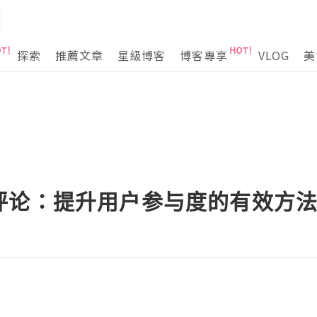
探索
推薦文章
星級博客
博客專享
VLOG
美
评论：提升用户参与度的有效方