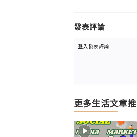
發表評論
登入
發表評論
更多生活文章推