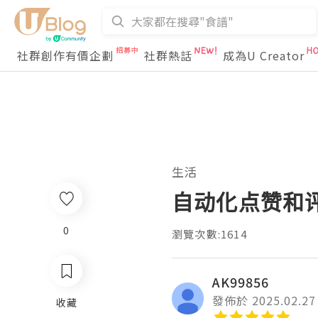
社群創作有價企劃
社群熱話
成為U Creator
生活
自动化点赞和
0
瀏覽次數:1614
AK99856
發佈於 2025.02.27
收藏