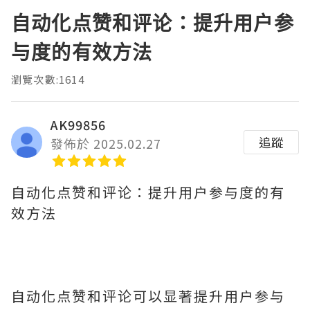
自动化点赞和评论：提升用户参
与度的有效方法
瀏覽次數:1614
AK99856
追蹤
發佈於 2025.02.27
自动化点赞和评论：提升用户参与度的有
效方法
自动化点赞和评论可以显著提升用户参与