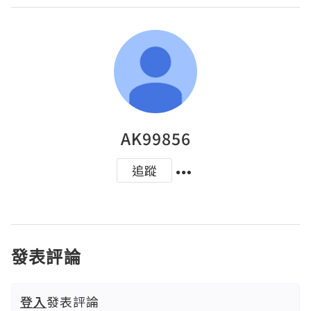
AK99856
追蹤
發表評論
登入
發表評論