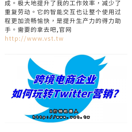
成。极大地提升了我的工作效率，减少了
重复劳动。它的智能交互也让整个使用过
程更加流畅愉快，是提升生产力的得力助
手。需要的拿去吧,官网
http://www.vst.tw