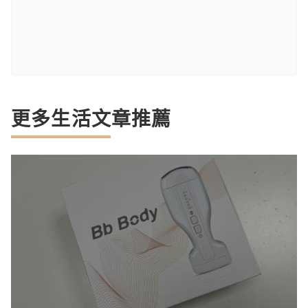
更多生活文章推薦