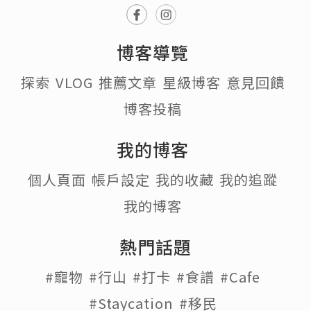
博客導覽
探索
VLOG
推薦文章
星級博客
意見回饋
博客投稿
我的博客
個人頁面
帳戶設定
我的收藏
我的追蹤
我的博客
熱門話題
#寵物
#行山
#打卡
#食譜
#Cafe
#Staycation
#移民