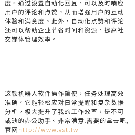
度。通过设置自动化回复，可以及时响应
用户的评论和点赞，从而增强用户的互动
体验和满意度。此外，自动化点赞和评论
还可以帮助企业节省时间和资源，提高社
交媒体管理效率。
这款机器人软件操作简便，任务处理高效
准确。它能轻松应对日常提醒和复杂数据
分析，极大提升了我的工作效率，是不可
或缺的办公助手。非常满意.需要的拿去吧,
官网
http://www.vst.tw