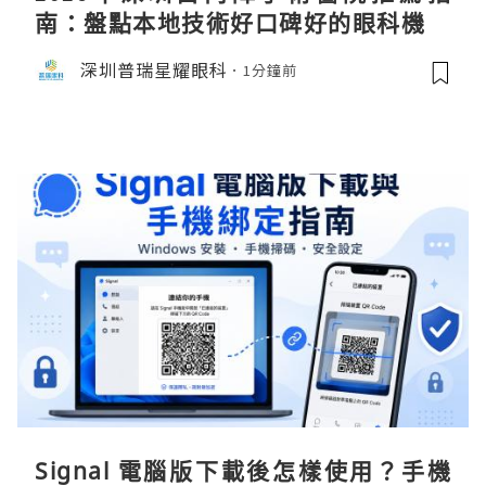
南：盤點本地技術好口碑好的眼科機構
深圳普瑞星耀眼科
1分鐘前
Signal 電腦版下載後怎樣使用？手機