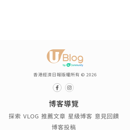
香港經濟日報版權所有 © 2026
博客導覽
探索
VLOG
推薦文章
星級博客
意見回饋
博客投稿