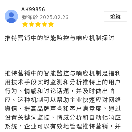
AK99856
追蹤
發佈於 2025.02.26
推特营销中的智能监控与响应机制探讨
推特营销中的智能监控与响应机制是指利
用技术手段实时监测和分析推特上的用户
行为、情感和讨论话题，并及时做出响
应。这种机制可以帮助企业快速应对网络
舆情、提高品牌声誉和客户满意度。通过
设置关键词监控、情感分析和自动化响应
系统，企业可以有效地管理推特营销，并