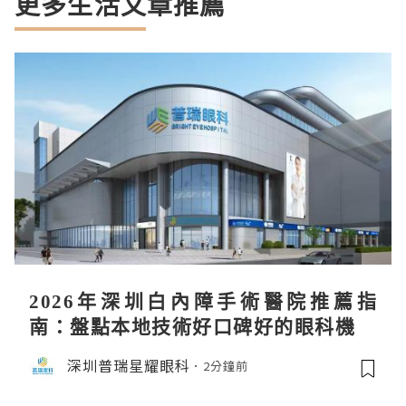
更多生活文章推薦
2026年深圳白內障手術醫院推薦指
南：盤點本地技術好口碑好的眼科機構
深圳普瑞星耀眼科
2分鐘前