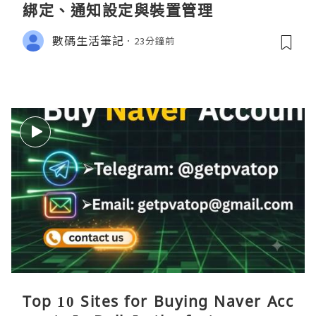
綁定、通知設定與裝置管理
數碼生活筆記
23分鐘前
Top 10 Sites for Buying Naver Acc