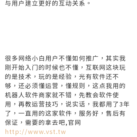
与用户建立更好的互动关系。
很多网络小白用户不懂如何推广，其实我
刚开始入门的时候也不懂，互联网这块玩
的是技术，玩的是经验，光有软件还不
够，还必须懂运营，懂规则，这点我用的
机器人软件商家就不错，先教会软件使
用，再教运营技巧，说实话，我都用了3年
了，一直用的这家软件，服务好，售后有
保证，需要的拿去吧,官网
http://www.vst.tw