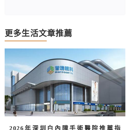
更多生活文章推薦
2026年深圳白內障手術醫院推薦指