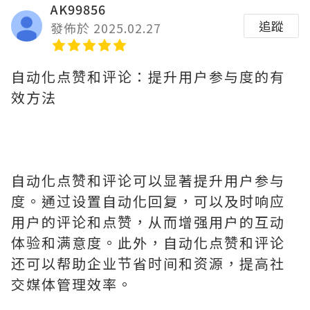
AK99856
追蹤
發佈於 2025.02.27
自动化点赞和评论：提升用户参与度的有
效方法
自动化点赞和评论可以显著提升用户参与
度。通过设置自动化回复，可以及时响应
用户的评论和点赞，从而增强用户的互动
体验和满意度。此外，自动化点赞和评论
还可以帮助企业节省时间和资源，提高社
交媒体管理效率。