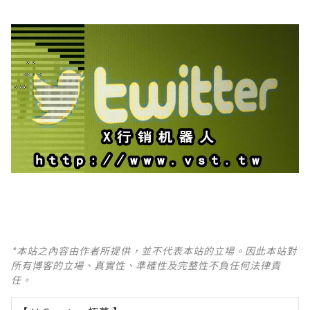
*本站之內容由作者所提供，並不代表本站的立場。因此本站對
所有博客的立場、真實性、準確性及完整性不負任何法律責
任。