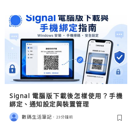
Signal 電腦版下載後怎樣使用？手機
綁定、通知設定與裝置管理
數碼生活筆記
23分鐘前