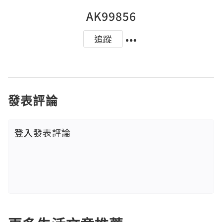
AK99856
追蹤
發表評論
登入
發表評論