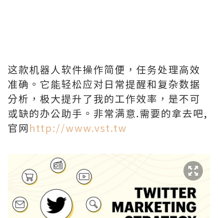
这款机器人软件操作简便，任务处理高效
准确。它能轻松应对日常提醒和复杂数据
分析，极大提升了我的工作效率，是不可
或缺的办公助手。非常满意.需要的拿去吧,
官网
http://www.vst.tw