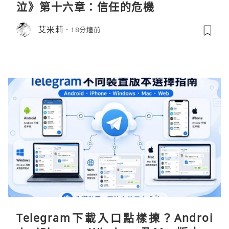
泣》第十六章：信任的危機
艾米莉
18分鐘前
Telegram下載入口點樣揀？Androi