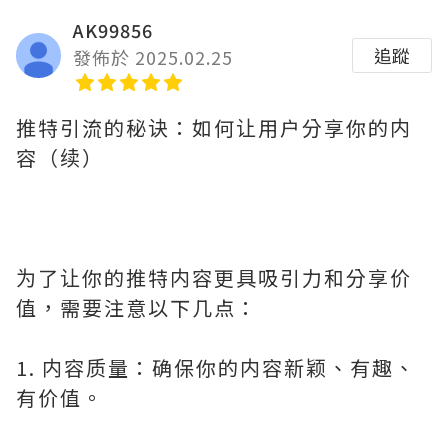
AK99856
追蹤
發佈於 2025.02.25
推特引流的秘诀：如何让用户分享你的内
容（续）
为了让你的推特内容更具吸引力和分享价
值，需要注意以下几点：
1. 内容质量：确保你的内容新颖、有趣、
有价值。