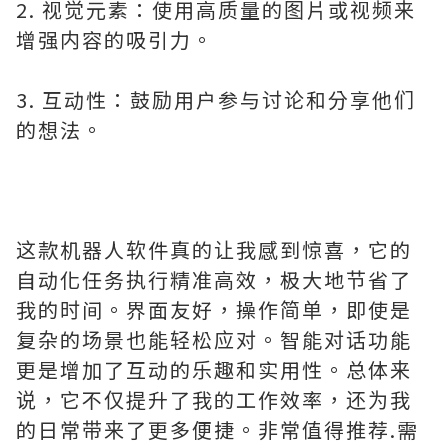
2. 视觉元素：使用高质量的图片或视频来
增强内容的吸引力。
3. 互动性：鼓励用户参与讨论和分享他们
的想法。
这款机器人软件真的让我感到惊喜，它的
自动化任务执行精准高效，极大地节省了
我的时间。界面友好，操作简单，即使是
复杂的场景也能轻松应对。智能对话功能
更是增加了互动的乐趣和实用性。总体来
说，它不仅提升了我的工作效率，还为我
的日常带来了更多便捷。非常值得推荐.需