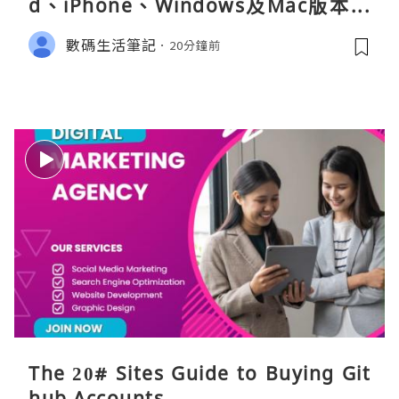
d、iPhone、Windows及Mac版本分
別
數碼生活筆記
20分鐘前
The 20# Sites Guide to Buying Git
hub Accounts