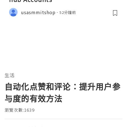
usasmmitshop
52分鐘前
生活
自动化点赞和评论：提升用户参
与度的有效方法
瀏覽次數:1639