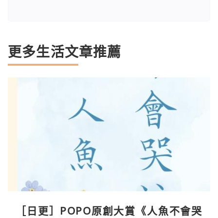
更多生活文章推薦
［日更］POPO原創大賞《人魚不會哭