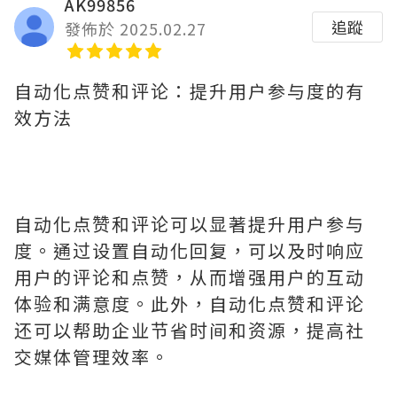
AK99856
追蹤
發佈於 2025.02.27
自动化点赞和评论：提升用户参与度的有
效方法
自动化点赞和评论可以显著提升用户参与
度。通过设置自动化回复，可以及时响应
用户的评论和点赞，从而增强用户的互动
体验和满意度。此外，自动化点赞和评论
还可以帮助企业节省时间和资源，提高社
交媒体管理效率。