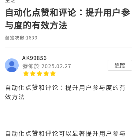
自动化点赞和评论：提升用户参
与度的有效方法
瀏覽次數:1639
AK99856
追蹤
發佈於 2025.02.27
自动化点赞和评论：提升用户参与度的有
效方法
自动化点赞和评论可以显著提升用户参与