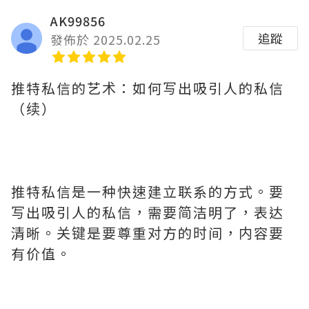
AK99856
追蹤
發佈於 2025.02.25
推特私信的艺术：如何写出吸引人的私信
（续）
推特私信是一种快速建立联系的方式。要
写出吸引人的私信，需要简洁明了，表达
清晰。关键是要尊重对方的时间，内容要
有价值。