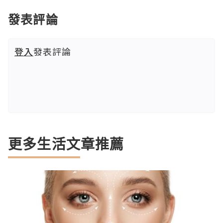
發表評論
登入
發表評論
更多生活文章推薦