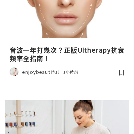
音波一年打幾次？正版Ultherapy抗衰
頻率全指南！
enjoybeautiful
1小時前