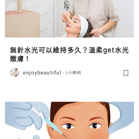
無針水光可以維持多久？溫柔get水光
嫩膚！
enjoybeautiful
1小時前