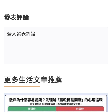
發表評論
登入
發表評論
更多生活文章推薦