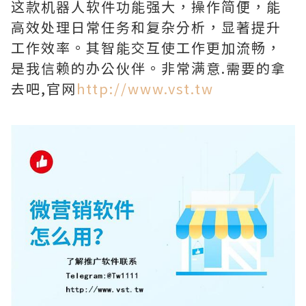
这款机器人软件功能强大，操作简便，能
高效处理日常任务和复杂分析，显著提升
工作效率。其智能交互使工作更加流畅，
是我信赖的办公伙伴。非常满意.需要的拿
去吧,官网
http://www.vst.tw