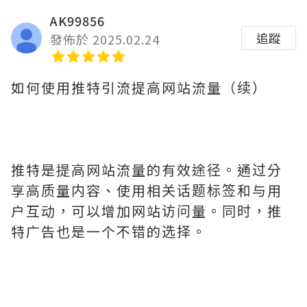
AK99856
追蹤
發佈於 2025.02.24
如何使用推特引流提高网站流量（续）
推特是提高网站流量的有效途径。通过分
享高质量内容、使用相关话题标签和与用
户互动，可以增加网站访问量。同时，推
特广告也是一个不错的选择。