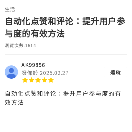
生活
自动化点赞和评论：提升用户参
与度的有效方法
瀏覽次數:1614
AK99856
追蹤
發佈於 2025.02.27
自动化点赞和评论：提升用户参与度的有
效方法