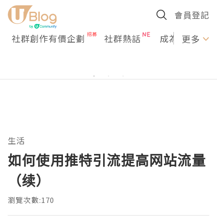
會員登記
社群創作有價企劃
社群熱話
成為U Creato
更多
生活
如何使用推特引流提高网站流量
（续）
瀏覽次數:170