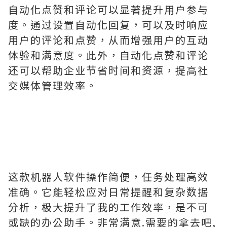
自动化点赞和评论可以显著提升用户参与
度。通过设置自动化回复，可以及时响应
用户的评论和点赞，从而增强用户的互动
体验和满意度。此外，自动化点赞和评论
还可以帮助企业节省时间和资源，提高社
交媒体管理效率。
这款机器人软件操作简便，任务处理高效
准确。它能轻松应对日常提醒和复杂数据
分析，极大提升了我的工作效率，是不可
或缺的办公助手。非常满意.需要的拿去吧,