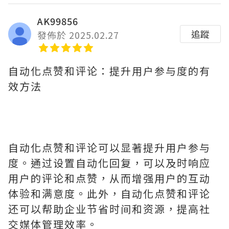
AK99856
追蹤
發佈於 2025.02.27
自动化点赞和评论：提升用户参与度的有
效方法
自动化点赞和评论可以显著提升用户参与
度。通过设置自动化回复，可以及时响应
用户的评论和点赞，从而增强用户的互动
体验和满意度。此外，自动化点赞和评论
还可以帮助企业节省时间和资源，提高社
交媒体管理效率。