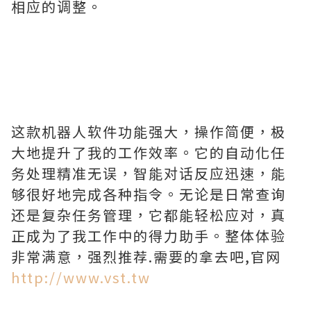
相应的调整。
这款机器人软件功能强大，操作简便，极
大地提升了我的工作效率。它的自动化任
务处理精准无误，智能对话反应迅速，能
够很好地完成各种指令。无论是日常查询
还是复杂任务管理，它都能轻松应对，真
正成为了我工作中的得力助手。整体体验
非常满意，强烈推荐.需要的拿去吧,官网
http://www.vst.tw