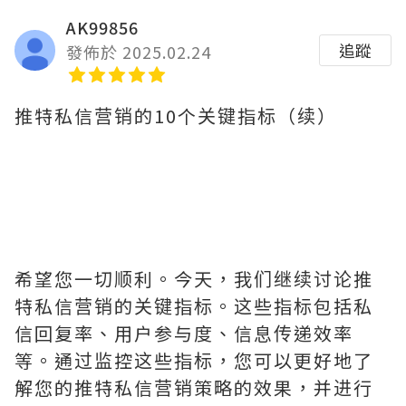
AK99856
追蹤
發佈於 2025.02.24
推特私信营销的10个关键指标（续）
希望您一切顺利。今天，我们继续讨论推
特私信营销的关键指标。这些指标包括私
信回复率、用户参与度、信息传递效率
等。通过监控这些指标，您可以更好地了
解您的推特私信营销策略的效果，并进行