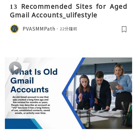
13 Recommended Sites for Aged
Gmail Accounts_ulifestyle
PVASMMPath
22分鐘前