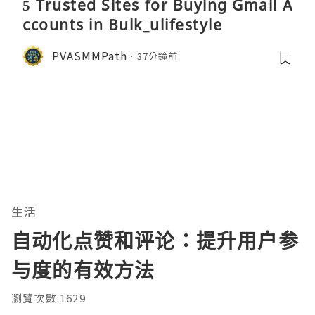
5 Trusted Sites for Buying Gmail A
ccounts in Bulk_ulifestyle
PVASMMPath
37分鐘前
生活
自动化点赞和评论：提升用户参
与度的有效方法
瀏覽次數:1629