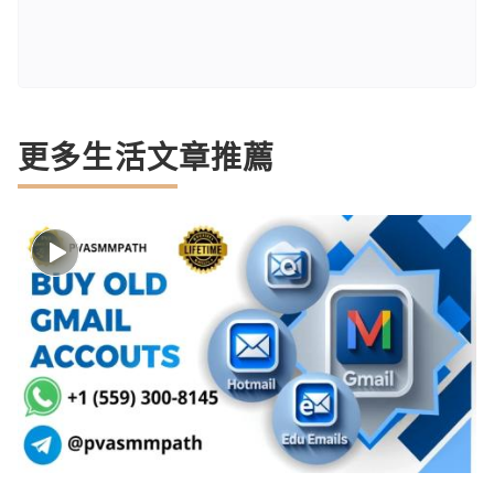
更多生活文章推薦