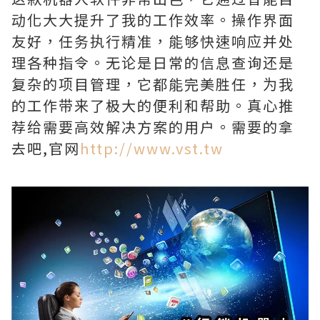
动化大大提升了我的工作效率。操作界面
友好，任务执行精准，能够快速响应并处
理各种指令。无论是日常的信息查询还是
复杂的项目管理，它都能完美胜任，为我
的工作带来了极大的便利和帮助。真心推
荐给需要高效解决方案的用户。需要的拿
去吧,官网
http://www.vst.tw