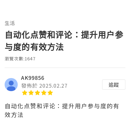
生活
自动化点赞和评论：提升用户参
与度的有效方法
瀏覽次數:1647
AK99856
追蹤
發佈於 2025.02.27
自动化点赞和评论：提升用户参与度的有
效方法