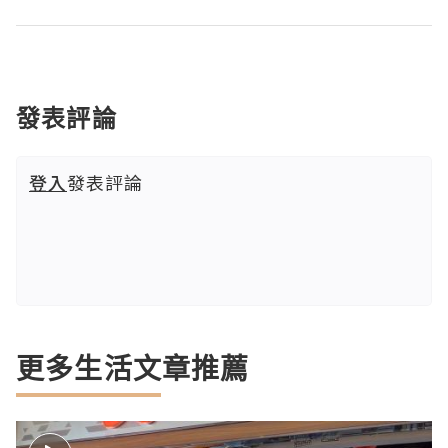
發表評論
登入
發表評論
更多生活文章推薦