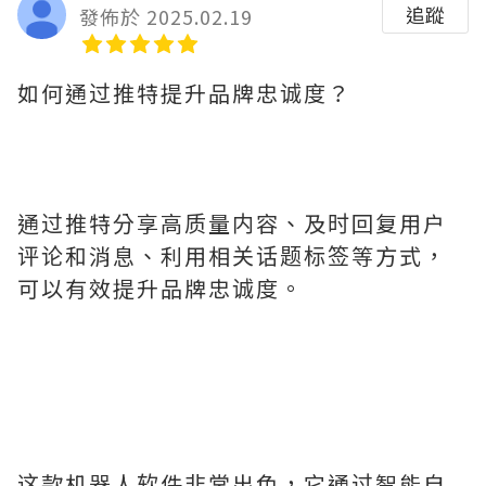
追蹤
發佈於 2025.02.19
如何通过推特提升品牌忠诚度？
通过推特分享高质量内容、及时回复用户
评论和消息、利用相关话题标签等方式，
可以有效提升品牌忠诚度。
这款机器人软件非常出色，它通过智能自