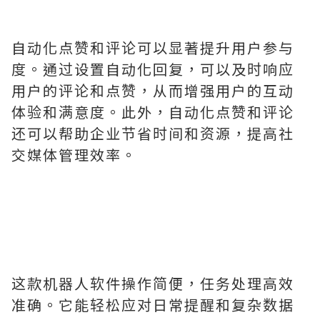
自动化点赞和评论可以显著提升用户参与
度。通过设置自动化回复，可以及时响应
用户的评论和点赞，从而增强用户的互动
体验和满意度。此外，自动化点赞和评论
还可以帮助企业节省时间和资源，提高社
交媒体管理效率。
这款机器人软件操作简便，任务处理高效
准确。它能轻松应对日常提醒和复杂数据