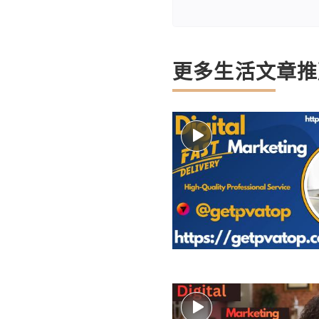
更多生活文章推