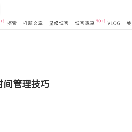
探索
推薦文章
星級博客
博客專享
VLOG
美
时间管理技巧