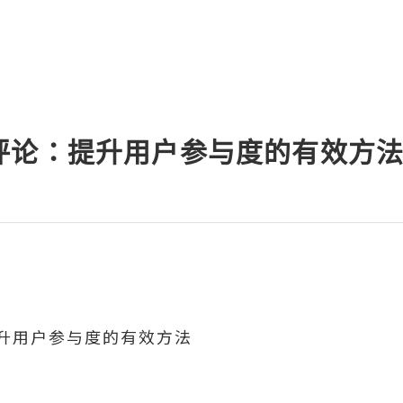
评论：提升用户参与度的有效方
升用户参与度的有效方法