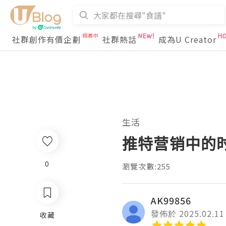
社群創作有價企劃
社群熱話
成為U Creator
生活
推特营销中的
0
瀏覽次數:255
AK99856
發佈於 2025.02.11
收藏