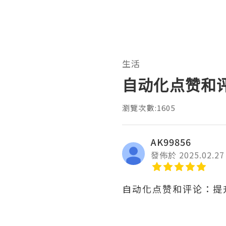
生活
自动化点赞和
瀏覽次數:1605
AK99856
發佈於 2025.02.27
自动化点赞和评论：提