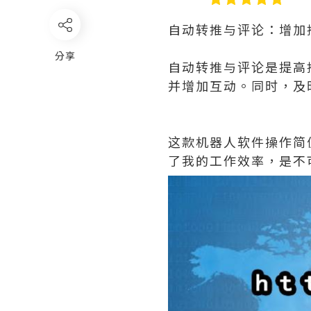
自动转推与评论：增加
分享
自动转推与评论是提高
并增加互动。同时，及
这款机器人软件操作简
了我的工作效率，是不