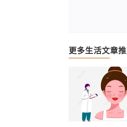
更多生活文章推