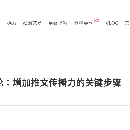
探索
推薦文章
星級博客
博客專享
VLOG
美
论：增加推文传播力的关键步骤