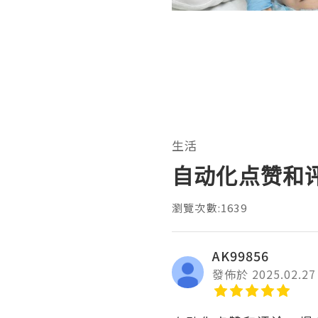
生活
自动化点赞和
瀏覽次數:1639
AK99856
發佈於 2025.02.27