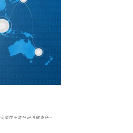
及完整性不負任何法律責任。