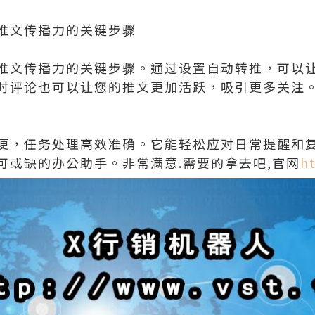
推文传播力的关键步骤
推文传播力的关键步骤。通过设置自动转推，可以
时评论也可以让您的推文更加活跃，吸引更多关注
便，任务处理高效准确。它能轻松应对日常提醒和
可或缺的办公助手。非常满意.需要的拿去吧,官网
h